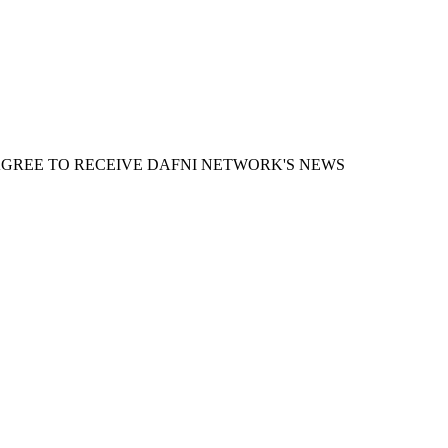
AGREE TO RECEIVE DAFNI NETWORK'S NEWS