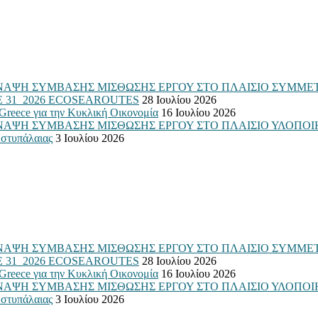
ΑΨΗ ΣΥΜΒΑΣΗΣ ΜΙΣΘΩΣΗΣ ΕΡΓΟΥ ΣΤΟ ΠΛΑΙΣΙΟ ΣΥΜΜΕΤ
: ΣΜΕ 31_2026 ECOSEAROUTES
28 Ιουλίου 2026
Greece για την Κυκλική Οικονομία
16 Ιουλίου 2026
Η ΣΥΜΒΑΣΗΣ ΜΙΣΘΩΣΗΣ ΕΡΓΟΥ ΣΤΟ ΠΛΑΙΣΙΟ ΥΛΟΠΟΙΗΣΗΣ 
στυπάλαιας
3 Ιουλίου 2026
ΑΨΗ ΣΥΜΒΑΣΗΣ ΜΙΣΘΩΣΗΣ ΕΡΓΟΥ ΣΤΟ ΠΛΑΙΣΙΟ ΣΥΜΜΕΤ
: ΣΜΕ 31_2026 ECOSEAROUTES
28 Ιουλίου 2026
Greece για την Κυκλική Οικονομία
16 Ιουλίου 2026
Η ΣΥΜΒΑΣΗΣ ΜΙΣΘΩΣΗΣ ΕΡΓΟΥ ΣΤΟ ΠΛΑΙΣΙΟ ΥΛΟΠΟΙΗΣΗΣ 
στυπάλαιας
3 Ιουλίου 2026