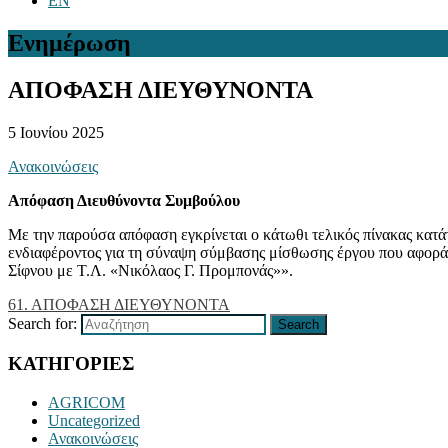
EN
Ενημέρωση
ΑΠΟΦΑΣΗ ΔΙΕΥΘΥΝΟΝΤΑ
5 Ιουνίου 2025
Ανακοινώσεις
Απόφαση Διευθύνοντα Συμβούλου
Με την παρούσα απόφαση εγκρίνεται ο κάτωθι τελικός πίνακας κατ
ενδιαφέροντος για τη σύναψη σύμβασης μίσθωσης έργου που αφορά σ
Σίφνου με Τ.Λ. «Νικόλαος Γ. Προμπονάς»».
61. ΑΠΟΦΑΣΗ ΔΙΕΥΘΥΝΟΝΤΑ
Search for:
Search
ΚΑΤΗΓΟΡΙΕΣ
AGRICOM
Uncategorized
Ανακοινώσεις