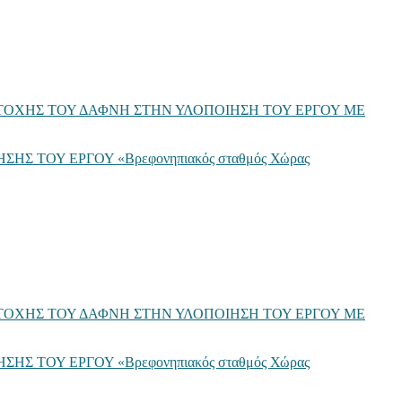
ΟΧΗΣ ΤΟΥ ΔΑΦΝΗ ΣΤΗΝ ΥΛΟΠΟΙΗΣΗ ΤΟΥ ΕΡΓΟΥ ΜΕ
ΤΟΥ ΕΡΓΟΥ «Βρεφονηπιακός σταθμός Χώρας
ΟΧΗΣ ΤΟΥ ΔΑΦΝΗ ΣΤΗΝ ΥΛΟΠΟΙΗΣΗ ΤΟΥ ΕΡΓΟΥ ΜΕ
ΤΟΥ ΕΡΓΟΥ «Βρεφονηπιακός σταθμός Χώρας