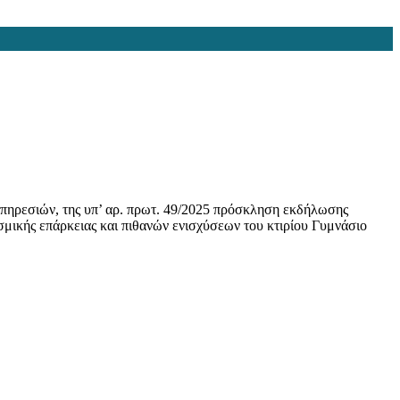
Υπηρεσιών, της υπ’ αρ. πρωτ. 49/2025 πρόσκληση εκδήλωσης
μικής επάρκειας και πιθανών ενισχύσεων του κτιρίου Γυμνάσιο