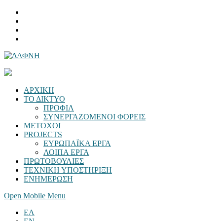
ΑΡΧΙΚΗ
ΤΟ ΔΙΚΤΥΟ
ΠΡΟΦΙΛ
ΣΥΝΕΡΓΑΖΟΜΕΝΟΙ ΦΟΡΕΙΣ
ΜΕΤΟΧΟΙ
PROJECTS
ΕΥΡΩΠΑΪΚΑ ΕΡΓΑ
ΛΟΙΠΑ ΕΡΓΑ
ΠΡΩΤΟΒΟΥΛΙΕΣ
ΤΕΧΝΙΚΗ ΥΠΟΣΤΗΡΙΞΗ
ΕΝΗΜΕΡΩΣΗ
Open Mobile Menu
ΕΛ