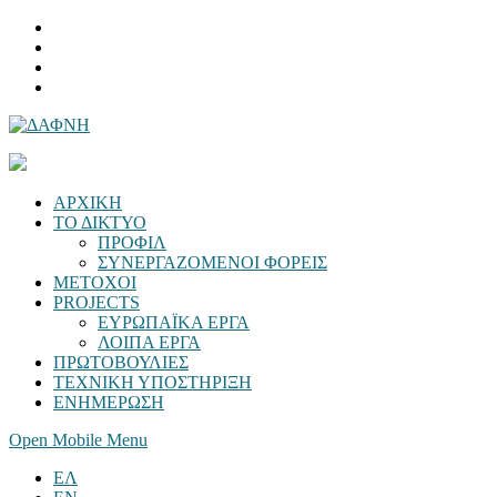
ΑΡΧΙΚΗ
ΤΟ ΔΙΚΤΥΟ
ΠΡΟΦΙΛ
ΣΥΝΕΡΓΑΖΟΜΕΝΟΙ ΦΟΡΕΙΣ
ΜΕΤΟΧΟΙ
PROJECTS
ΕΥΡΩΠΑΪΚΑ ΕΡΓΑ
ΛΟΙΠΑ ΕΡΓΑ
ΠΡΩΤΟΒΟΥΛΙΕΣ
ΤΕΧΝΙΚΗ ΥΠΟΣΤΗΡΙΞΗ
ΕΝΗΜΕΡΩΣΗ
Open Mobile Menu
ΕΛ