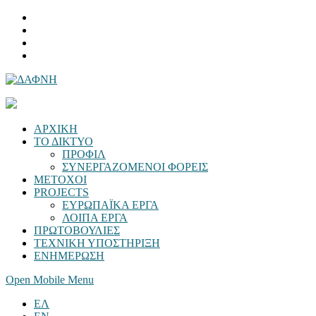
ΑΡΧΙΚΗ
ΤΟ ΔΙΚΤΥΟ
ΠΡΟΦΙΛ
ΣΥΝΕΡΓΑΖΟΜΕΝΟΙ ΦΟΡΕΙΣ
ΜΕΤΟΧΟΙ
PROJECTS
ΕΥΡΩΠΑΪΚΑ ΕΡΓΑ
ΛΟΙΠΑ ΕΡΓΑ
ΠΡΩΤΟΒΟΥΛΙΕΣ
ΤΕΧΝΙΚΗ ΥΠΟΣΤΗΡΙΞΗ
ΕΝΗΜΕΡΩΣΗ
Open Mobile Menu
ΕΛ