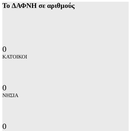
Το ∆ΑΦΝΗ σε αριθμούς
0
ΚΑΤΟΙΚΟΙ
0
ΝΗΣΙΑ
0