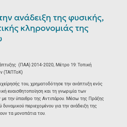
ην ανάδειξη της φυσικής,
τικής κληρονομιάς της
υ
πτυξης (ΠΑΑ) 2014-2020, Μέτρο 19: Τοπική
ν (ΤΑΠΤοΚ)
χείρησής του, χρηματοδότησε την ανάπτυξη ενός
ική ευαισθητοποίηση και τη γνωριμία των
 με την ύπαιθρο της Αντιπάρου. Μέσω της Πράξης
 δυναμικού περιεχομένου για την ανάδειξη της
ουν τα μονοπάτια του.