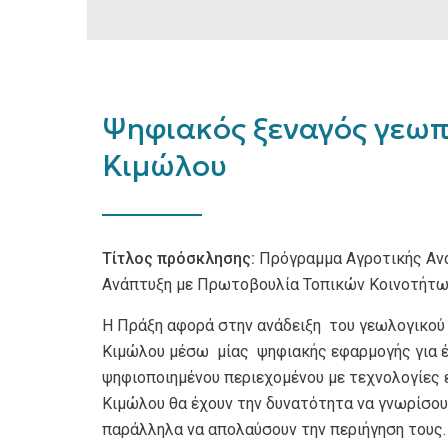
Ψηφιακός ξεναγός γεωπ
Κιμώλου
Τίτλος πρόσκλησης:
Πρόγραμμα Αγροτικής Ανά
Ανάπτυξη με Πρωτοβουλία Τοπικών Κοινοτήτω
Η Πράξη αφορά στην ανάδειξη του γεωλογικού
Κιμώλου μέσω μίας ψηφιακής εφαρμογής για έ
ψηφιοποιημένου περιεχομένου με τεχνολογίες 
Κιμώλου θα έχουν την δυνατότητα να γνωρίσουν
παράλληλα να απολαύσουν την περιήγηση τους.