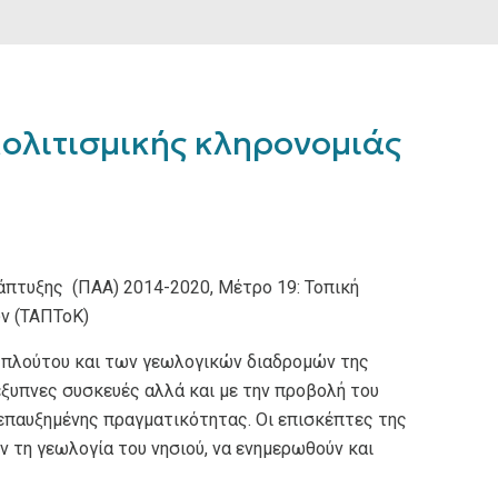
ολιτισμικής κληρονομιάς
πτυξης (ΠΑΑ) 2014-2020, Μέτρο 19: Τοπική
ν (ΤΑΠΤοΚ)
 πλούτου και των γεωλογικών διαδρομών της
ξυπνες συσκευές αλλά και με την προβολή του
επαυξημένης πραγματικότητας. Οι επισκέπτες της
 τη γεωλογία του νησιού, να ενημερωθούν και