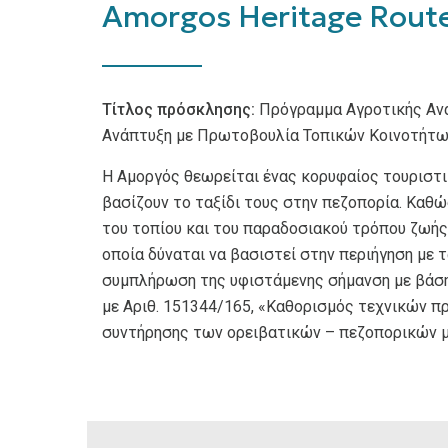
Amorgos Heritage Rout
Τίτλος πρόσκλησης:
Πρόγραμμα Αγροτικής Ανά
Ανάπτυξη με Πρωτοβουλία Τοπικών Κοινοτήτω
Η Αμοργός θεωρείται ένας κορυφαίος τουριστικ
βασίζουν το ταξίδι τους στην πεζοπορία. Καθώ
του τοπίου και του παραδοσιακού τρόπου ζωής 
οποία δύναται να βασιστεί στην περιήγηση με 
συμπλήρωση της υφιστάμενης σήμανση με βάση 
με Αριθ. 151344/165, «Καθορισμός τεχνικών π
συντήρησης των ορειβατικών – πεζοπορικών 