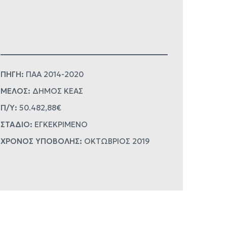
ΠΗΓΗ:
ΠΑΑ 2014-2020
ΜΕΛΟΣ:
ΔΗΜΟΣ ΚΕΑΣ
Π/Υ:
50.482,88€
ΣΤΑΔΙΟ:
ΕΓΚΕΚΡΙΜΕΝΟ
ΧΡΟΝΟΣ ΥΠΟΒΟΛΗΣ:
ΟΚΤΩΒΡΙΟΣ 2019