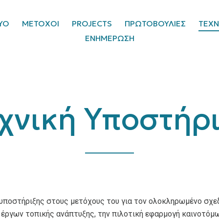
ΥΟ
ΜΕΤΟΧΟΙ
PROJECTS
ΠΡΩΤΟΒΟΥΛΙΕΣ
ΤΕΧΝ
ΕΝΗΜΕΡΩΣΗ
χνική Υποστήρ
υποστήριξης στους μετόχους του για τον ολοκληρωμένο σχεδ
 έργων τοπικής ανάπτυξης, την πιλοτική εφαρμογή καινοτόμ