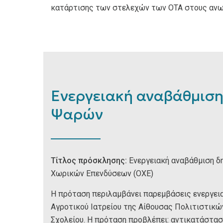
κατάρτισης των στελεχών των ΟΤΑ στους ανω
Ενεργειακή αναβάθμιση
Ψαρών
Τίτλος πρόσκλησης:
Ενεργειακή αναβάθμιση δ
Χωρικών Επενδύσεων (ΟΧΕ)
Η πρόταση περιλαμβάνει παρεμβάσεις ενεργεια
Αγροτικού Ιατρείου της Αίθουσας Πολιτιστικ
Σχολείου. Η πρόταση προβλέπει: αντικατάστ