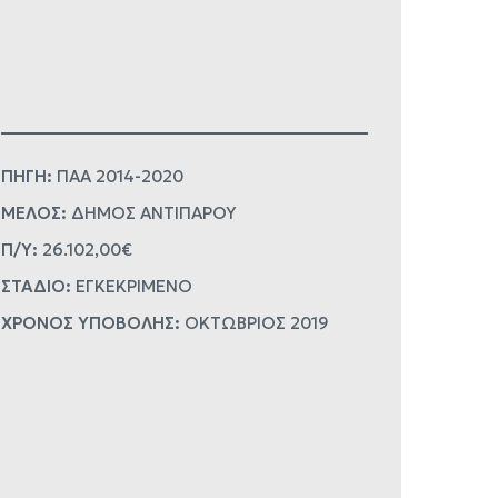
ΠΗΓΗ:
ΠΑΑ 2014-2020
ΜΕΛΟΣ:
ΔΗΜΟΣ ΑΝΤΙΠΑΡΟΥ
Π/Υ:
26.102,00€
ΣΤΑΔΙΟ:
ΕΓΚΕΚΡΙΜΕΝΟ
ΧΡΟΝΟΣ ΥΠΟΒΟΛΗΣ:
ΟΚΤΩΒΡΙΟΣ 2019