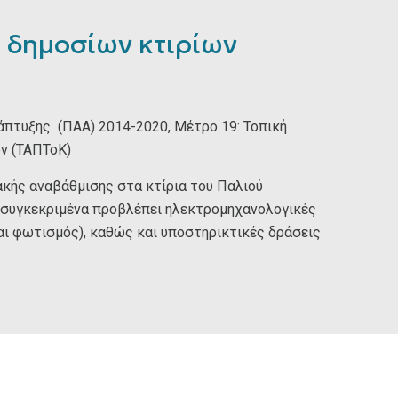
 δημοσίων κτιρίων
πτυξης (ΠΑΑ) 2014-2020, Μέτρο 19: Τοπική
ν (ΤΑΠΤοΚ)
κής αναβάθμισης στα κτίρια του Παλιού
ι συγκεκριμένα προβλέπει ηλεκτρομηχανολογικές
ι φωτισμός), καθώς και υποστηρικτικές δράσεις