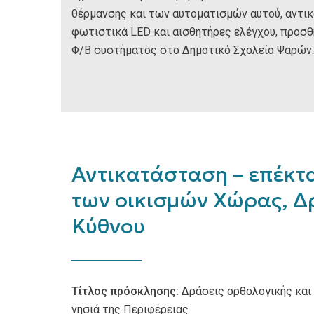
θέρμανσης και των αυτοματισμών αυτού, αντ
φωτιστικά LED και αισθητήρες ελέγχου, προσ
Φ/Β συστήματος στο Δημοτικό Σχολείο Ψαρών.
Αντικατάσταση – επέκτ
των οικισμών Χώρας, Δ
Κύθνου
Τίτλος πρόσκλησης:
Δράσεις ορθολογικής και 
νησιά της Περιφέρειας