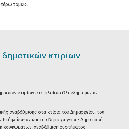
τέρω τομείς.
 δημοτικών κτιρίων
ημοσίων κτιρίων στο πλαίσιο Ολοκληρωμένων
κής αναβάθμισης στα κτίρια του Δημαρχείου, του
ών Εκδηλώσεων και του Νηπιαγωγείου- Δημοτικού
αση κουφωμάτων, αναβάθμιση συστήματος