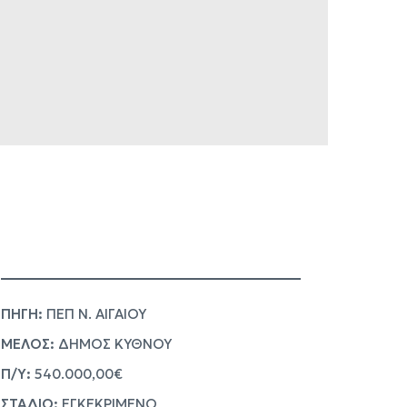
ΠΗΓΗ:
ΠΕΠ Ν. ΑΙΓΑΙΟΥ
ΜΕΛΟΣ:
ΔΗΜΟΣ ΚΥΘΝΟΥ
Π/Υ:
540.000,00€
ΣΤΑΔΙΟ:
ΕΓΚΕΚΡΙΜΕΝΟ