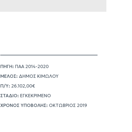
ΠΗΓΗ:
ΠΑΑ 2014-2020
ΜΕΛΟΣ:
ΔΗΜΟΣ ΚΙΜΩΛΟΥ
Π/Υ:
26.102,00€
ΣΤΑΔΙΟ:
ΕΓΚΕΚΡΙΜΕΝΟ
ΧΡΟΝΟΣ ΥΠΟΒΟΛΗΣ:
ΟΚΤΩΒΡΙΟΣ 2019