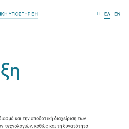
ΙΚΗ ΥΠΟΣΤΗΡΙΞΗ
ΕΛ
EN
ιξη
ιασμό και την αποδοτική διαχείριση των
ων τεχνολογιών, καθώς και τη δυνατότητα