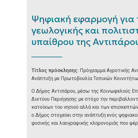
Ψηφιακή εφαρμογή για τ
γεωλογικής και πολιτισ
υπαίθρου της Αντιπάρο
Τίτλος πρόσκλησης:
Πρόγραμμα Αγροτικής Ανά
Ανάπτυξη με Πρωτοβουλία Τοπικών Κοινοτήτω
Ο Δήμος Αντιπάρου, μέσω της Κοινωφελούς Επι
Δικτύου Περιήγησης με στόχο την περιβαλλοντ
κατοίκων του νησιού αλλά και των επισκεπτών
ο Δήμος στοχεύει στην ανάπτυξη ενός ψηφιακού
φυσικής και λαογραφικής κληρονομιάς που φέρ