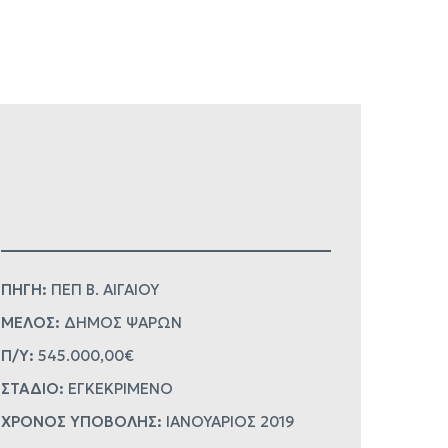
ΠΗΓΗ:
ΠΕΠ Β. ΑΙΓΑΙΟΥ
ΜΕΛΟΣ:
ΔΗΜΟΣ ΨΑΡΩΝ
Π/Υ:
545.000,00€
ΣΤΑΔΙΟ:
ΕΓΚΕΚΡΙΜΕΝΟ
ΧΡΟΝΟΣ ΥΠΟΒΟΛΗΣ:
ΙΑΝΟΥΑΡΙΟΣ 2019