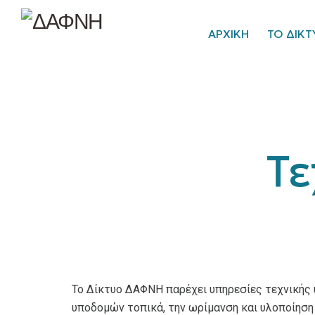
ΑΡΧΙΚΗ
ΤΟ ΔΙΚΤ
Τε
Το Δίκτυο ΔΑΦΝΗ παρέχει υπηρεσίες τεχνικής 
υποδομών τοπικά, την ωρίμανση και υλοποίηση