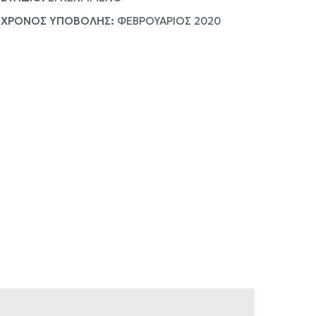
ΧΡΟΝΟΣ ΥΠΟΒΟΛΗΣ:
ΦΕΒΡΟΥΑΡΙΟΣ 2020