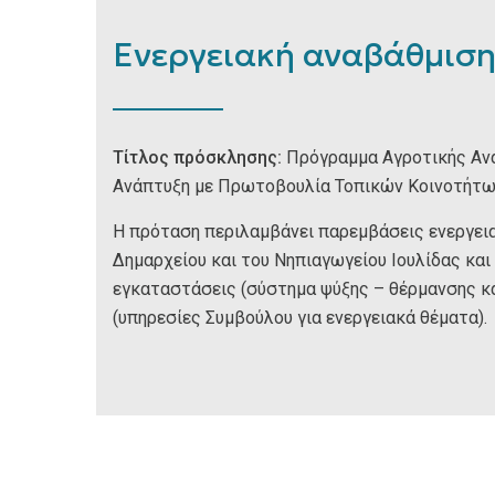
Ενεργειακή αναβάθμιση
Τίτλος πρόσκλησης:
Πρόγραμμα Αγροτικής Ανά
Ανάπτυξη με Πρωτοβουλία Τοπικών Κοινοτήτω
Η πρόταση περιλαμβάνει παρεμβάσεις ενεργεια
Δημαρχείου και του Νηπιαγωγείου Ιουλίδας κα
εγκαταστάσεις (σύστημα ψύξης – θέρμανσης κα
(υπηρεσίες Συμβούλου για ενεργειακά θέματα).