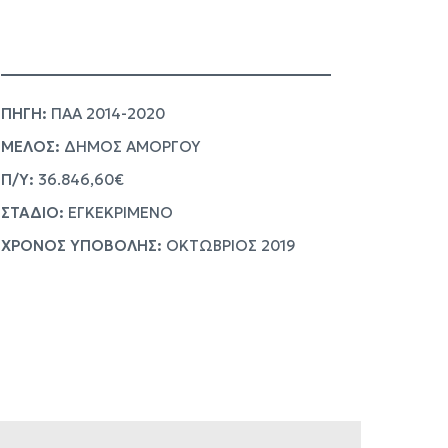
ΠΗΓΗ:
ΠΑΑ 2014-2020
ΜΕΛΟΣ:
ΔΗΜΟΣ ΑΜΟΡΓΟΥ
Π/Υ:
36.846,60€
ΣΤΑΔΙΟ:
ΕΓΚΕΚΡΙΜΕΝΟ
ΧΡΟΝΟΣ ΥΠΟΒΟΛΗΣ:
ΟΚΤΩΒΡΙΟΣ 2019