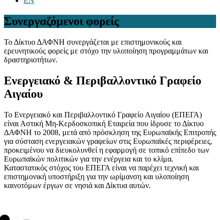
EN
Συνεργαζόμενοι φορείς
Το Δίκτυο ΔΑΦΝΗ συνεργάζεται με επιστημονικούς και
ερευνητικούς φορείς με στόχο την υλοποίηση προγραμμάτων και
δραστηριοτήτων.
Ενεργειακό & Περιβαλλοντικό Γραφείο
Αιγαίου
Το Ενεργειακό και Περιβαλλοντικό Γραφείο Αιγαίου (ΕΠΕΓΑ)
είναι Αστική Μη-Κερδοσκοπική Εταιρεία που ίδρυσε το Δίκτυο
ΔΑΦΝΗ το 2008, μετά από πρόσκληση της Ευρωπαϊκής Επιτροπής
για σύσταση ενεργειακών γραφείων στις Ευρωπαϊκές περιφέρειες,
προκειμένου να διευκολυνθεί η εφαρμογή σε τοπικό επίπεδο των
Ευρωπαϊκών πολιτικών για την ενέργεια και το κλίμα.
Καταστατικός στόχος του ΕΠΕΓΑ είναι να παρέχει τεχνική και
επιστημονική υποστήριξη για την ωρίμανση και υλοποίηση
καινοτόμων έργων σε νησιά και Δίκτυα αυτών.