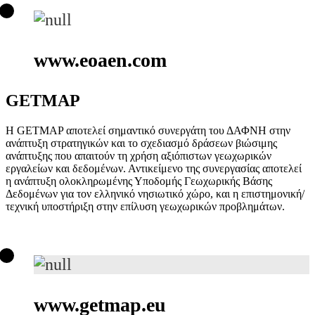
www.eoaen.com
GETMAP
Η GETΜAP αποτελεί σημαντικό συνεργάτη του ΔΑΦΝΗ στην
ανάπτυξη στρατηγικών και το σχεδιασμό δράσεων βιώσιμης
ανάπτυξης που απαιτούν τη χρήση αξιόπιστων γεωχωρικών
εργαλείων και δεδομένων. Αντικείμενο της συνεργασίας αποτελεί
η ανάπτυξη ολοκληρωμένης Υποδομής Γεωχωρικής Βάσης
Δεδομένων για τον ελληνικό νησιωτικό χώρο, και η επιστημονική/
τεχνική υποστήριξη στην επίλυση γεωχωρικών προβλημάτων.
www.getmap.eu