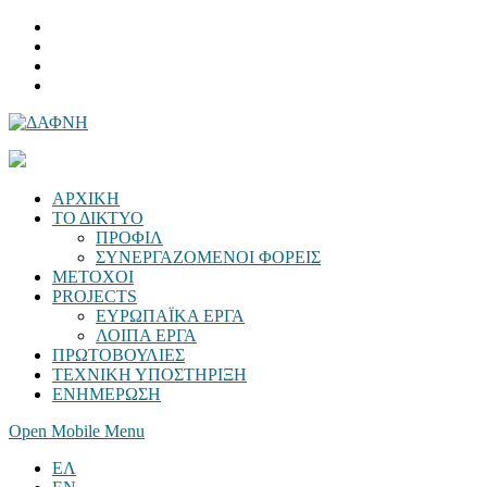
ΑΡΧΙΚΗ
ΤΟ ΔΙΚΤΥΟ
ΠΡΟΦΙΛ
ΣΥΝΕΡΓΑΖΟΜΕΝΟΙ ΦΟΡΕΙΣ
ΜΕΤΟΧΟΙ
PROJECTS
ΕΥΡΩΠΑΪΚΑ ΕΡΓΑ
ΛΟΙΠΑ ΕΡΓΑ
ΠΡΩΤΟΒΟΥΛΙΕΣ
ΤΕΧΝΙΚΗ ΥΠΟΣΤΗΡΙΞΗ
ΕΝΗΜΕΡΩΣΗ
Open Mobile Menu
ΕΛ