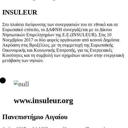
INSULEUR
Στο πλαίσιο διεύρυνσης των συνεργασιών του σε εθνικό και σε
Ευρωπαϊκό επίπεδο, το ΔΑΦΝΗ συνεργάζεται με το Δίκτυο
Νησιωτικών Επιμελητηρίων της Ε.Ε.(INSULEUR). Στις 10
Νοεμβρίου 2017 οι δύο φορείς οργάνωσαν από κοινού Δημόσια
Ακρόαση στις Βρυξέλλες, με τη συμμετοχή της Ευρωπαϊκής
Οικονομικής και Κοινωνικής Επιτροπής, για τις Ενεργειακές
Κοινότητες και τη συμβολή των σχημάτων αυτών στην ενεργειακή
μετάβαση των νησιών.
www.insuleur.org
Πανεπιστήμιο Αιγαίου