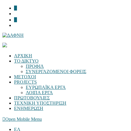
ΑΡΧΙΚΗ
ΤΟ ΔΙΚΤΥΟ
ΠΡΟΦΙΛ
ΣΥΝΕΡΓΑΖΟΜΕΝΟΙ ΦΟΡΕΙΣ
ΜΕΤΟΧΟΙ
PROJECTS
ΕΥΡΩΠΑΪΚΑ ΕΡΓΑ
ΛΟΙΠΑ ΕΡΓΑ
ΠΡΩΤΟΒΟΥΛΙΕΣ
ΤΕΧΝΙΚΗ ΥΠΟΣΤΗΡΙΞΗ
ΕΝΗΜΕΡΩΣΗ
Open Mobile Menu
ΕΛ