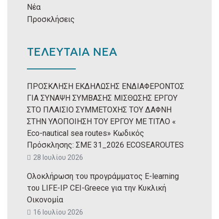
Νέα
Προσκλήσεις
ΤΕΛΕΥΤΑΙΑ ΝΕΑ
ΠΡΟΣΚΛΗΣΗ ΕΚΔΗΛΩΣΗΣ ΕΝΔΙΑΦΕΡΟΝΤΟΣ
ΓΙΑ ΣΥΝΑΨΗ ΣΥΜΒΑΣΗΣ ΜΙΣΘΩΣΗΣ ΕΡΓΟΥ
ΣΤΟ ΠΛΑΙΣΙΟ ΣΥΜΜΕΤΟΧΗΣ ΤΟΥ ΔΑΦΝΗ
ΣΤΗΝ ΥΛΟΠΟΙΗΣΗ ΤΟΥ ΕΡΓΟΥ ΜΕ ΤΙΤΛΟ «
Eco-nautical sea routes» Κωδικός
Πρόσκλησης: ΣΜΕ 31_2026 ECOSEAROUTES
28 Ιουλίου 2026
Ολοκλήρωση του προγράμματος E-learning
του LIFE-IP CEI-Greece για την Κυκλική
Οικονομία
16 Ιουλίου 2026