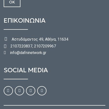
ΕΠΙΚΟΙΝΩΝΙΑ
Αστυδάμαντος 49, Αθήνα, 11634
2107220837, 2107209967
info@dafninetwork.gr
SOCIAL MEDIA