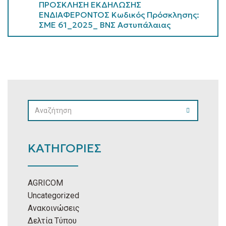
ΠΡΟΣΚΛΗΣΗ ΕΚΔΗΛΩΣΗΣ
ΕΝΔΙΑΦΕΡΟΝΤΟΣ Κωδικός Πρόσκλησης:
ΣΜΕ 61_2025_ ΒΝΣ Αστυπάλαιας
SEARCH
SEARCH
FOR:
ΚΑΤΗΓΟΡΙΕΣ
AGRICOM
Uncategorized
Ανακοινώσεις
Δελτία Τύπου