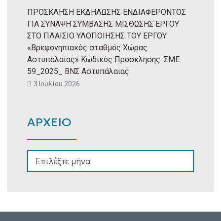
ΠΡΟΣΚΛΗΣΗ ΕΚΔΗΛΩΣΗΣ ΕΝΔΙΑΦΕΡΟΝΤΟΣ
ΓΙΑ ΣΥΝΑΨΗ ΣΥΜΒΑΣΗΣ ΜΙΣΘΩΣΗΣ ΕΡΓΟΥ
ΣΤΟ ΠΛΑΙΣΙΟ ΥΛΟΠΟΙΗΣΗΣ ΤΟΥ ΕΡΓΟΥ
«Βρεφονηπιακός σταθμός Χώρας
Αστυπάλαιας» Κωδικός Πρόσκλησης: ΣΜΕ
59_2025_ ΒΝΣ Αστυπάλαιας
3 Ιουλίου 2026
ΑΡΧΕΙΟ
ΑΡΧΕΙΟ