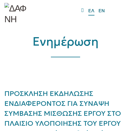
O
ΕΛ
EN
Mo
M
Ενημέρωση
ΠΡΟΣΚΛΗΣΗ ΕΚΔΗΛΩΣΗΣ
ΕΝΔΙΑΦΕΡΟΝΤΟΣ ΓΙΑ ΣΥΝΑΨΗ
ΣΥΜΒΑΣΗΣ ΜΙΣΘΩΣΗΣ ΕΡΓΟΥ ΣΤΟ
ΠΛΑΙΣΙΟ ΥΛΟΠΟΙΗΣΗΣ ΤΟΥ ΕΡΓΟΥ