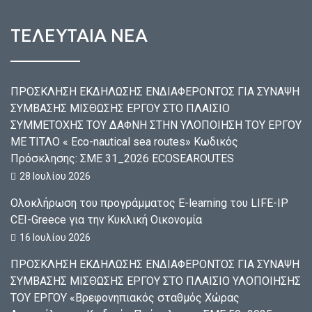
ΤΕΛΕΥΤΑΙΑ ΝΕΑ
ΠΡΟΣΚΛΗΣΗ ΕΚΔΗΛΩΣΗΣ ΕΝΔΙΑΦΕΡΟΝΤΟΣ ΓΙΑ ΣΥΝΑΨΗ
ΣΥΜΒΑΣΗΣ ΜΙΣΘΩΣΗΣ ΕΡΓΟΥ ΣΤΟ ΠΛΑΙΣΙΟ
ΣΥΜΜΕΤΟΧΗΣ ΤΟΥ ΔΑΦΝΗ ΣΤΗΝ ΥΛΟΠΟΙΗΣΗ ΤΟΥ ΕΡΓΟΥ
ΜΕ ΤΙΤΛΟ « Eco-nautical sea routes» Κωδικός
Πρόσκλησης: ΣΜΕ 31_2026 ECOSEAROUTES
28 Ιουλίου 2026
Ολοκλήρωση του προγράμματος E-learning του LIFE-IP
CEI-Greece για την Κυκλική Οικονομία
16 Ιουλίου 2026
ΠΡΟΣΚΛΗΣΗ ΕΚΔΗΛΩΣΗΣ ΕΝΔΙΑΦΕΡΟΝΤΟΣ ΓΙΑ ΣΥΝΑΨΗ
ΣΥΜΒΑΣΗΣ ΜΙΣΘΩΣΗΣ ΕΡΓΟΥ ΣΤΟ ΠΛΑΙΣΙΟ ΥΛΟΠΟΙΗΣΗΣ
ΤΟΥ ΕΡΓΟΥ «Βρεφονηπιακός σταθμός Χώρας