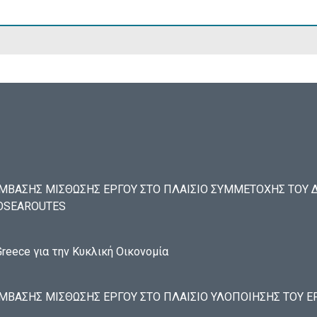
ΒΑΣΗΣ ΜΙΣΘΩΣΗΣ ΕΡΓΟΥ ΣΤΟ ΠΛΑΙΣΙΟ ΣΥΜΜΕΤΟΧΗΣ ΤΟΥ ΔΑ
ECOSEAROUTES
reece για την Κυκλική Οικονομία
ΑΣΗΣ ΜΙΣΘΩΣΗΣ ΕΡΓΟΥ ΣΤΟ ΠΛΑΙΣΙΟ ΥΛΟΠΟΙΗΣΗΣ ΤΟΥ ΕΡΓ