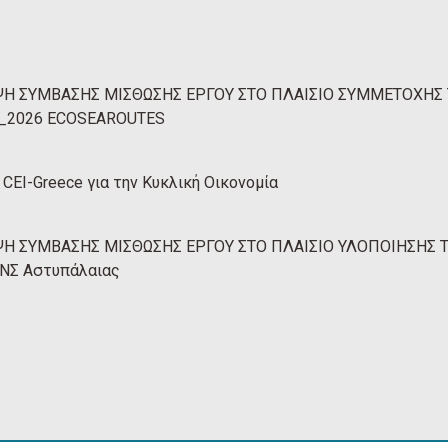
 ΣΥΜΒΑΣΗΣ ΜΙΣΘΩΣΗΣ ΕΡΓΟΥ ΣΤΟ ΠΛΑΙΣΙΟ ΣΥΜΜΕΤΟΧΗΣ Τ
 31_2026 ECOSEAROUTES
CEI-Greece για την Κυκλική Οικονομία
 ΣΥΜΒΑΣΗΣ ΜΙΣΘΩΣΗΣ ΕΡΓΟΥ ΣΤΟ ΠΛΑΙΣΙΟ ΥΛΟΠΟΙΗΣΗΣ ΤΟ
ΒΝΣ Αστυπάλαιας