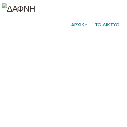
ΑΡΧΙΚΗ
ΤΟ ΔΙΚΤΥΟ