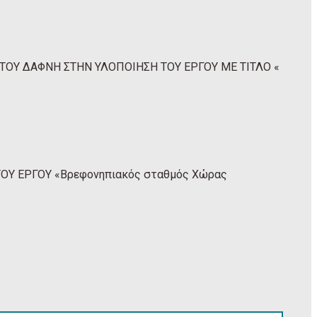
ΟΥ ΔΑΦΝΗ ΣΤΗΝ ΥΛΟΠΟΙΗΣΗ ΤΟΥ ΕΡΓΟΥ ΜΕ ΤΙΤΛΟ «
Υ ΕΡΓΟΥ «Βρεφονηπιακός σταθμός Χώρας