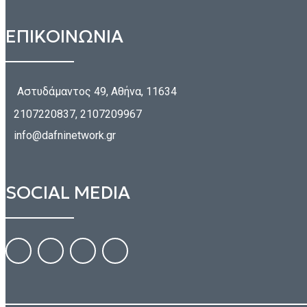
ΕΠΙΚΟΙΝΩΝΙΑ
Αστυδάμαντος 49, Αθήνα, 11634
2107220837, 2107209967
info@dafninetwork.gr
SOCIAL MEDIA