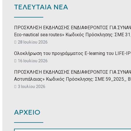
ΤΕΛΕΥΤΑΙΑ ΝΕΑ
ΠΡΟΣΚΛΗΣΗ ΕΚΔΗΛΩΣΗΣ ΕΝΔΙΑΦΕΡΟΝΤΟΣ ΓΙΑ ΣΥΝΑΨΗ
Eco-nautical sea routes» Κωδικός Πρόσκλησης: ΣΜΕ
28 Ιουλίου 2026
Ολοκλήρωση του προγράμματος E-learning του LIFE-IP 
16 Ιουλίου 2026
ΠΡΟΣΚΛΗΣΗ ΕΚΔΗΛΩΣΗΣ ΕΝΔΙΑΦΕΡΟΝΤΟΣ ΓΙΑ ΣΥΝΑΨΗ
Αστυπάλαιας» Κωδικός Πρόσκλησης: ΣΜΕ 59_2025_ 
3 Ιουλίου 2026
ΑΡΧΕΙΟ