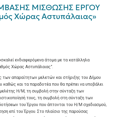
ΜΒΑΣΗΣ ΜΙΣΘΩΣΗΣ ΕΡΓΟΥ
μός Χώρας Αστυπάλαιας»
οσκαλεί ενδιαφερόμενα άτομα με τα κατάλληλα
αθμός Χώρας Αστυπάλαιας”.
ς των απαραίτητων μελετών και στήριξης του Δήμου
υ καθώς και τα παραδοτέα που θα πρέπει να υποβάλει
μελέτης Η/Μ, τη συμβολή στην σύνταξη των
ιστικοποίησή τους, τη συμβολή στη σύνταξη των
δοτήσεων του Έργου που άπτονται του Η/Μ σχεδιασμού,
ηση επί του Έργου. Στο πλαίσιο της παρούσας