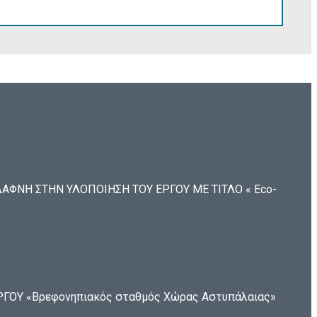
ΦΝΗ ΣΤΗΝ ΥΛΟΠΟΙΗΣΗ ΤΟΥ ΕΡΓΟΥ ΜΕ ΤΙΤΛΟ « Eco-
ΟΥ «Βρεφονηπιακός σταθμός Χώρας Αστυπάλαιας»