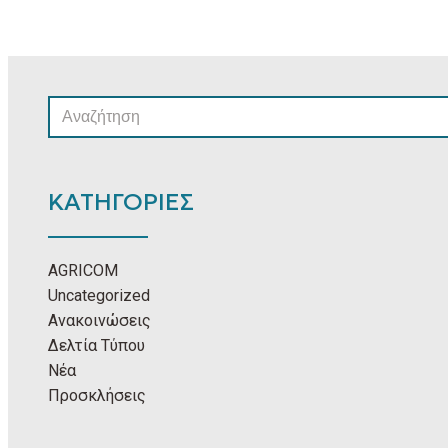
SEARCH
FOR:
ΚΑΤΗΓΟΡΙΕΣ
AGRICOM
Uncategorized
Ανακοινώσεις
Δελτία Τύπου
Νέα
Προσκλήσεις