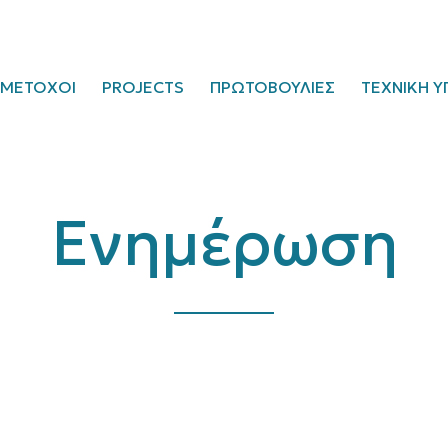
ΜΕΤΟΧΟΙ
PROJECTS
ΠΡΩΤΟΒΟΥΛΙΕΣ
ΤΕΧΝΙΚΗ Υ
Ενημέρωση