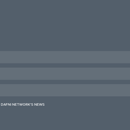
E DAFNI NETWORK'S NEWS