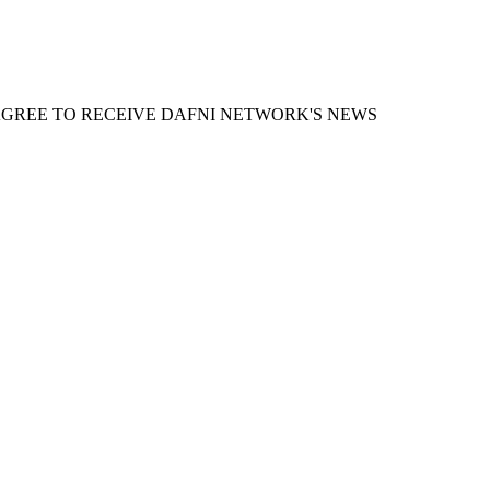
AGREE TO RECEIVE DAFNI NETWORK'S NEWS