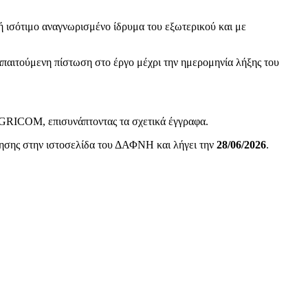
ή ισότιμο αναγνωρισμένο ίδρυμα του εξωτερικού και με
απαιτούμενη πίστωση στο έργο μέχρι την ημερομηνία λήξης του
ICOM, επισυνάπτοντας τα σχετικά έγγραφα.
λησης στην ιστοσελίδα του ΔΑΦΝΗ και λήγει την
28/
06/2026
.