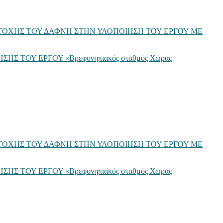
ΟΧΗΣ ΤΟΥ ΔΑΦΝΗ ΣΤΗΝ ΥΛΟΠΟΙΗΣΗ ΤΟΥ ΕΡΓΟΥ ΜΕ
ΤΟΥ ΕΡΓΟΥ «Βρεφονηπιακός σταθμός Χώρας
ΟΧΗΣ ΤΟΥ ΔΑΦΝΗ ΣΤΗΝ ΥΛΟΠΟΙΗΣΗ ΤΟΥ ΕΡΓΟΥ ΜΕ
ΤΟΥ ΕΡΓΟΥ «Βρεφονηπιακός σταθμός Χώρας