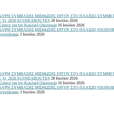
ΑΨΗ ΣΥΜΒΑΣΗΣ ΜΙΣΘΩΣΗΣ ΕΡΓΟΥ ΣΤΟ ΠΛΑΙΣΙΟ ΣΥΜΜΕΤ
: ΣΜΕ 31_2026 ECOSEAROUTES
28 Ιουλίου 2026
Greece για την Κυκλική Οικονομία
16 Ιουλίου 2026
Η ΣΥΜΒΑΣΗΣ ΜΙΣΘΩΣΗΣ ΕΡΓΟΥ ΣΤΟ ΠΛΑΙΣΙΟ ΥΛΟΠΟΙΗΣΗΣ 
στυπάλαιας
3 Ιουλίου 2026
ΑΨΗ ΣΥΜΒΑΣΗΣ ΜΙΣΘΩΣΗΣ ΕΡΓΟΥ ΣΤΟ ΠΛΑΙΣΙΟ ΣΥΜΜΕΤ
: ΣΜΕ 31_2026 ECOSEAROUTES
28 Ιουλίου 2026
Greece για την Κυκλική Οικονομία
16 Ιουλίου 2026
Η ΣΥΜΒΑΣΗΣ ΜΙΣΘΩΣΗΣ ΕΡΓΟΥ ΣΤΟ ΠΛΑΙΣΙΟ ΥΛΟΠΟΙΗΣΗΣ 
στυπάλαιας
3 Ιουλίου 2026