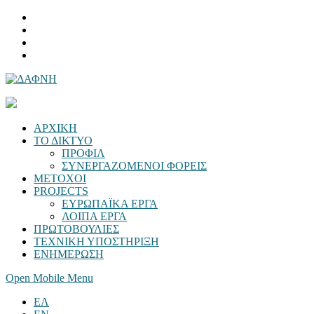
ΑΡΧΙΚΗ
ΤΟ ΔΙΚΤΥΟ
ΠΡΟΦΙΛ
ΣΥΝΕΡΓΑΖΟΜΕΝΟΙ ΦΟΡΕΙΣ
ΜΕΤΟΧΟΙ
PROJECTS
ΕΥΡΩΠΑΪΚΑ ΕΡΓΑ
ΛΟΙΠΑ ΕΡΓΑ
ΠΡΩΤΟΒΟΥΛΙΕΣ
ΤΕΧΝΙΚΗ ΥΠΟΣΤΗΡΙΞΗ
ΕΝΗΜΕΡΩΣΗ
Open Mobile Menu
ΕΛ