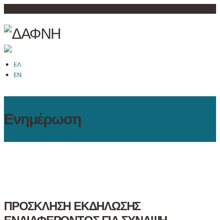
ΕΛ
EN
Ενημέρωση
ΠΡΟΣΚΛΗΣΗ ΕΚΔΗΛΩΣΗΣ