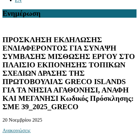
EN
Ενημέρωση
ΠΡΟΣΚΛΗΣΗ ΕΚΔΗΛΩΣΗΣ
ΕΝΔΙΑΦΕΡΟΝΤΟΣ ΓΙΑ ΣΥΝΑΨΗ
ΣΥΜΒΑΣΗΣ ΜΙΣΘΩΣΗΣ ΕΡΓΟΥ ΣΤΟ
ΠΛΑΙΣΙΟ ΕΚΠΟΝΗΣΗΣ ΤΟΠΙΚΩΝ
ΣΧΕΔΙΩΝ ΔΡΑΣΗΣ ΤΗΣ
ΠΡΩΤΟΒΟΥΛΙΑΣ GRECO ISLANDS
ΓΙΑ ΤΑ ΝΗΣΙΑ ΑΓΑΘΟΝΗΣΙ, ΑΝΑΦΗ
ΚΑΙ ΜΕΓΑΝΗΣΙ Κωδικός Πρόσκλησης:
ΣΜΕ 39_2025_GRECO
20 Νοεμβρίου 2025
Ανακοινώσεις