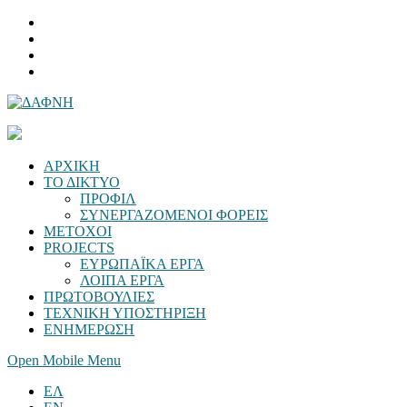
ΑΡΧΙΚΗ
ΤΟ ΔΙΚΤΥΟ
ΠΡΟΦΙΛ
ΣΥΝΕΡΓΑΖΟΜΕΝΟΙ ΦΟΡΕΙΣ
ΜΕΤΟΧΟΙ
PROJECTS
ΕΥΡΩΠΑΪΚΑ ΕΡΓΑ
ΛΟΙΠΑ ΕΡΓΑ
ΠΡΩΤΟΒΟΥΛΙΕΣ
ΤΕΧΝΙΚΗ ΥΠΟΣΤΗΡΙΞΗ
ΕΝΗΜΕΡΩΣΗ
Open Mobile Menu
ΕΛ