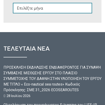
ΑΡΧΕΙΟ
ΤΕΛΕΥΤΑΙΑ ΝΕΑ
ΠΡΟΣΚΛΗΣΗ ΕΚΔΗΛΩΣΗΣ ΕΝΔΙΑΦΕΡΟΝΤΟΣ ΓΙΑ ΣΥΝΑΨΗ
ΣΥΜΒΑΣΗΣ ΜΙΣΘΩΣΗΣ ΕΡΓΟΥ ΣΤΟ ΠΛΑΙΣΙΟ
ΣΥΜΜΕΤΟΧΗΣ ΤΟΥ ΔΑΦΝΗ ΣΤΗΝ ΥΛΟΠΟΙΗΣΗ ΤΟΥ ΕΡΓΟΥ
ΜΕ ΤΙΤΛΟ « Eco-nautical sea routes» Κωδικός
Πρόσκλησης: ΣΜΕ 31_2026 ECOSEAROUTES
28 Ιουλίου 2026
Ολοκλήρωση του προγράμματος E-learning του LIFE-IP