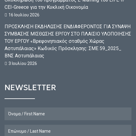
CEI-Greece για την Κυκλική Οικονομία
16 Ιουλίου 2026
ΠΡΟΣΚΛΗΣΗ ΕΚΔΗΛΩΣΗΣ ΕΝΔΙΑΦΕΡΟΝΤΟΣ ΓΙΑ ΣΥΝΑΨΗ
ΣΥΜΒΑΣΗΣ ΜΙΣΘΩΣΗΣ ΕΡΓΟΥ ΣΤΟ ΠΛΑΙΣΙΟ ΥΛΟΠΟΙΗΣΗΣ
ΤΟΥ ΕΡΓΟΥ «Βρεφονηπιακός σταθμός Χώρας
Αστυπάλαιας» Κωδικός Πρόσκλησης: ΣΜΕ 59_2025_
ΒΝΣ Αστυπάλαιας
3 Ιουλίου 2026
NEWSLETTER