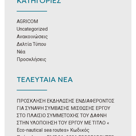
ΚΑΤΗΓΟΡΙΕΣ
AGRICOM
Uncategorized
Ανακοινώσεις
Δελτία Τύπου
Νέα
Προσκλήσεις
ΤΕΛΕΥΤΑΙΑ ΝΕΑ
ΠΡΟΣΚΛΗΣΗ ΕΚΔΗΛΩΣΗΣ ΕΝΔΙΑΦΕΡΟΝΤΟΣ
ΓΙΑ ΣΥΝΑΨΗ ΣΥΜΒΑΣΗΣ ΜΙΣΘΩΣΗΣ ΕΡΓΟΥ
ΣΤΟ ΠΛΑΙΣΙΟ ΣΥΜΜΕΤΟΧΗΣ ΤΟΥ ΔΑΦΝΗ
ΣΤΗΝ ΥΛΟΠΟΙΗΣΗ ΤΟΥ ΕΡΓΟΥ ΜΕ ΤΙΤΛΟ «
Eco-nautical sea routes» Κωδικός