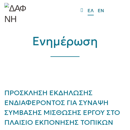
O
ΕΛ
EN
Mo
M
Ενημέρωση
ΠΡΟΣΚΛΗΣΗ ΕΚΔΗΛΩΣΗΣ
ΕΝΔΙΑΦΕΡΟΝΤΟΣ ΓΙΑ ΣΥΝΑΨΗ
ΣΥΜΒΑΣΗΣ ΜΙΣΘΩΣΗΣ ΕΡΓΟΥ ΣΤΟ
ΠΛΑΙΣΙΟ ΕΚΠΟΝΗΣΗΣ ΤΟΠΙΚΩΝ