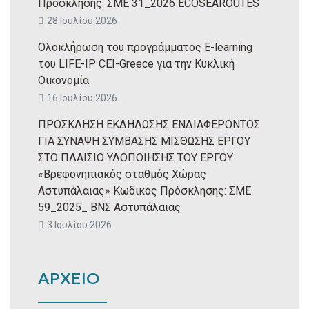
Πρόσκλησης: ΣΜΕ 31_2026 ECOSEAROUTES
28 Ιουλίου 2026
Ολοκλήρωση του προγράμματος E-learning
του LIFE-IP CEI-Greece για την Κυκλική
Οικονομία
16 Ιουλίου 2026
ΠΡΟΣΚΛΗΣΗ ΕΚΔΗΛΩΣΗΣ ΕΝΔΙΑΦΕΡΟΝΤΟΣ
ΓΙΑ ΣΥΝΑΨΗ ΣΥΜΒΑΣΗΣ ΜΙΣΘΩΣΗΣ ΕΡΓΟΥ
ΣΤΟ ΠΛΑΙΣΙΟ ΥΛΟΠΟΙΗΣΗΣ ΤΟΥ ΕΡΓΟΥ
«Βρεφονηπιακός σταθμός Χώρας
Αστυπάλαιας» Κωδικός Πρόσκλησης: ΣΜΕ
59_2025_ ΒΝΣ Αστυπάλαιας
3 Ιουλίου 2026
ΑΡΧΕΙΟ