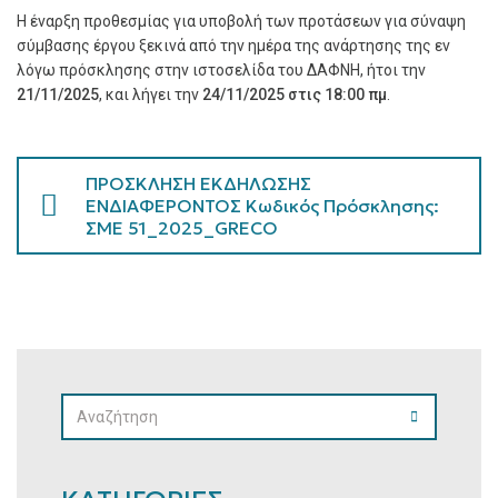
Η έναρξη προθεσμίας για υποβολή των προτάσεων για σύναψη
σύμβασης έργου ξεκινά από την ημέρα της ανάρτησης της εν
λόγω πρόσκλησης στην ιστοσελίδα του ΔΑΦΝΗ, ήτοι
την
21/11/2025
, και λήγει την
24/11/2025 στις 18:00 πμ
.
ΠΡΟΣΚΛΗΣΗ ΕΚΔΗΛΩΣΗΣ
ΕΝΔΙΑΦΕΡΟΝΤΟΣ Κωδικός Πρόσκλησης:
ΣΜΕ 51_2025_GRECO
SEARCH
SEARCH
FOR: