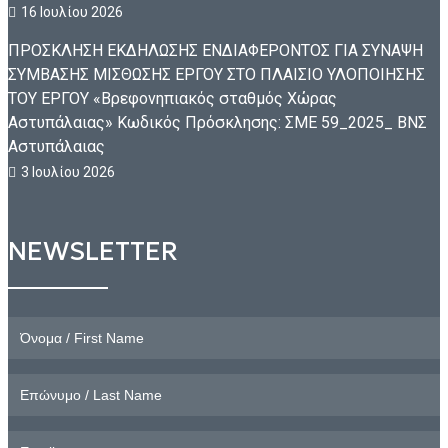
16 Ιουλίου 2026
ΠΡΟΣΚΛΗΣΗ ΕΚΔΗΛΩΣΗΣ ΕΝΔΙΑΦΕΡΟΝΤΟΣ ΓΙΑ ΣΥΝΑΨΗ
ΣΥΜΒΑΣΗΣ ΜΙΣΘΩΣΗΣ ΕΡΓΟΥ ΣΤΟ ΠΛΑΙΣΙΟ ΥΛΟΠΟΙΗΣΗΣ
ΤΟΥ ΕΡΓΟΥ «Βρεφονηπιακός σταθμός Χώρας
Αστυπάλαιας» Κωδικός Πρόσκλησης: ΣΜΕ 59_2025_ ΒΝΣ
Αστυπάλαιας
3 Ιουλίου 2026
NEWSLETTER