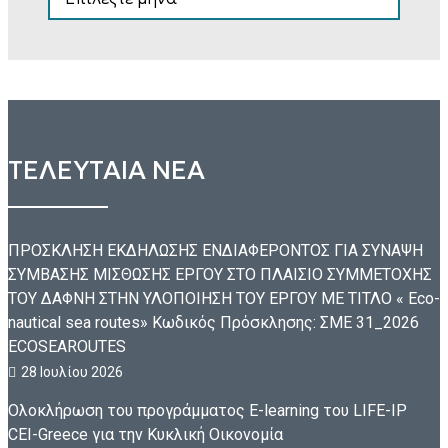
ΤΕΛΕΥΤΑΙΑ ΝΕΑ
ΠΡΟΣΚΛΗΣΗ ΕΚΔΗΛΩΣΗΣ ΕΝΔΙΑΦΕΡΟΝΤΟΣ ΓΙΑ ΣΥΝΑΨΗ
ΣΥΜΒΑΣΗΣ ΜΙΣΘΩΣΗΣ ΕΡΓΟΥ ΣΤΟ ΠΛΑΙΣΙΟ ΣΥΜΜΕΤΟΧΗΣ
ΤΟΥ ΔΑΦΝΗ ΣΤΗΝ ΥΛΟΠΟΙΗΣΗ ΤΟΥ ΕΡΓΟΥ ΜΕ ΤΙΤΛΟ « Eco-
nautical sea routes» Κωδικός Πρόσκλησης: ΣΜΕ 31_2026
ECOSEAROUTES
28 Ιουλίου 2026
Ολοκλήρωση του προγράμματος E-learning του LIFE-IP
CEI-Greece για την Κυκλική Οικονομία