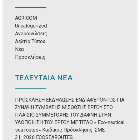
AGRICOM
Uncategorized
Ανακοινώσεις
Δελτία Τύπου
Νέα
Προσκλήσεις
ΤΕΛΕΥΤΑΙΑ ΝΕΑ
ΠΡΟΣΚΛΗΣΗ ΕΚΔΗΛΩΣΗΣ ΕΝΔΙΑΦΕΡΟΝΤΟΣ ΓΙΑ
ΣΥΝΑΨΗ ΣΥΜΒΑΣΗΣ ΜΙΣΘΩΣΗΣ ΕΡΓΟΥ ΣΤΟ
ΠΛΑΙΣΙΟ ΣΥΜΜΕΤΟΧΗΣ ΤΟΥ ΔΑΦΝΗ ΣΤΗΝ
ΥΛΟΠΟΙΗΣΗ ΤΟΥ ΕΡΓΟΥ ΜΕ ΤΙΤΛΟ « Eco-nautical
sea routes» Κωδικός Πρόσκλησης: ΣΜΕ
31_2026 ECOSEAROUTES