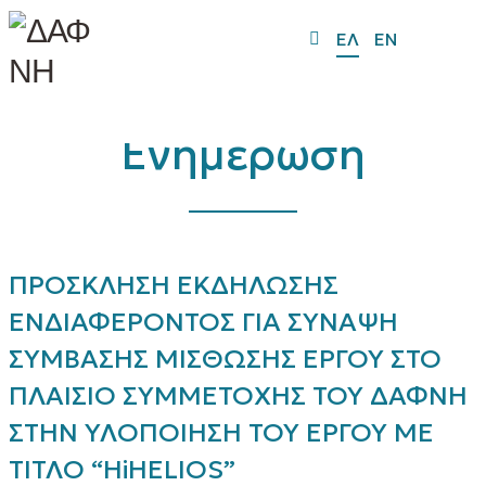
ΕΛ
EN
Ενημέρωση
ΠΡΟΣΚΛΗΣΗ ΕΚΔΗΛΩΣΗΣ
ΕΝΔΙΑΦΕΡΟΝΤΟΣ ΓΙΑ ΣΥΝΑΨΗ
ΣΥΜΒΑΣΗΣ ΜΙΣΘΩΣΗΣ ΕΡΓΟΥ ΣΤΟ
ΠΛΑΙΣΙΟ ΣΥΜΜΕΤΟΧΗΣ ΤΟΥ ΔΑΦΝΗ
ΣΤΗΝ ΥΛΟΠΟΙΗΣΗ ΤΟΥ ΕΡΓΟΥ ΜΕ
ΤΙΤΛΟ “HiHELIOS”