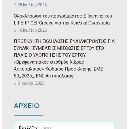
28 Ιουλίου 2026
Ολοκλήρωση του προγράμματος E-learning του
LIFE-IP CEI-Greece για την Κυκλική Οικονομία
16 Ιουλίου 2026
ΠΡΟΣΚΛΗΣΗ ΕΚΔΗΛΩΣΗΣ ΕΝΔΙΑΦΕΡΟΝΤΟΣ ΓΙΑ
ΣΥΝΑΨΗ ΣΥΜΒΑΣΗΣ ΜΙΣΘΩΣΗΣ ΕΡΓΟΥ ΣΤΟ
ΠΛΑΙΣΙΟ ΥΛΟΠΟΙΗΣΗΣ ΤΟΥ ΕΡΓΟΥ
«Βρεφονηπιακός σταθμός Χώρας
Αστυπάλαιας» Κωδικός Πρόσκλησης: ΣΜΕ
59_2025_ ΒΝΣ Αστυπάλαιας
3 Ιουλίου 2026
ΑΡΧΕΙΟ
ΑΡΧΕΙΟ