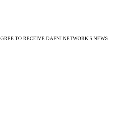
AGREE TO RECEIVE DAFNI NETWORK'S NEWS