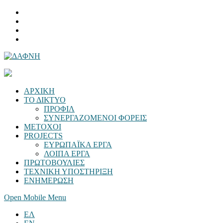
ΑΡΧΙΚΗ
ΤΟ ΔΙΚΤΥΟ
ΠΡΟΦΙΛ
ΣΥΝΕΡΓΑΖΟΜΕΝΟΙ ΦΟΡΕΙΣ
ΜΕΤΟΧΟΙ
PROJECTS
ΕΥΡΩΠΑΪΚΑ ΕΡΓΑ
ΛΟΙΠΑ ΕΡΓΑ
ΠΡΩΤΟΒΟΥΛΙΕΣ
ΤΕΧΝΙΚΗ ΥΠΟΣΤΗΡΙΞΗ
ΕΝΗΜΕΡΩΣΗ
Open Mobile Menu
ΕΛ