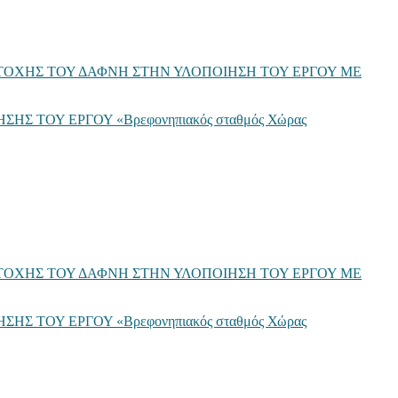
ΟΧΗΣ ΤΟΥ ΔΑΦΝΗ ΣΤΗΝ ΥΛΟΠΟΙΗΣΗ ΤΟΥ ΕΡΓΟΥ ΜΕ
ΤΟΥ ΕΡΓΟΥ «Βρεφονηπιακός σταθμός Χώρας
ΟΧΗΣ ΤΟΥ ΔΑΦΝΗ ΣΤΗΝ ΥΛΟΠΟΙΗΣΗ ΤΟΥ ΕΡΓΟΥ ΜΕ
ΤΟΥ ΕΡΓΟΥ «Βρεφονηπιακός σταθμός Χώρας