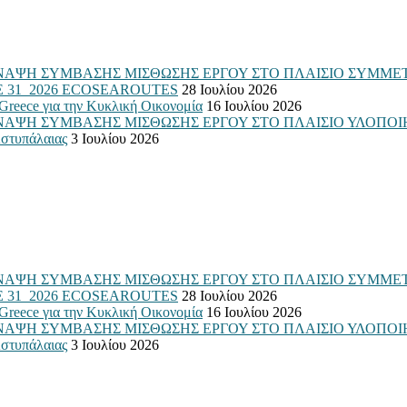
ΑΨΗ ΣΥΜΒΑΣΗΣ ΜΙΣΘΩΣΗΣ ΕΡΓΟΥ ΣΤΟ ΠΛΑΙΣΙΟ ΣΥΜΜΕΤ
: ΣΜΕ 31_2026 ECOSEAROUTES
28 Ιουλίου 2026
Greece για την Κυκλική Οικονομία
16 Ιουλίου 2026
Η ΣΥΜΒΑΣΗΣ ΜΙΣΘΩΣΗΣ ΕΡΓΟΥ ΣΤΟ ΠΛΑΙΣΙΟ ΥΛΟΠΟΙΗΣΗΣ 
στυπάλαιας
3 Ιουλίου 2026
ΑΨΗ ΣΥΜΒΑΣΗΣ ΜΙΣΘΩΣΗΣ ΕΡΓΟΥ ΣΤΟ ΠΛΑΙΣΙΟ ΣΥΜΜΕΤ
: ΣΜΕ 31_2026 ECOSEAROUTES
28 Ιουλίου 2026
Greece για την Κυκλική Οικονομία
16 Ιουλίου 2026
Η ΣΥΜΒΑΣΗΣ ΜΙΣΘΩΣΗΣ ΕΡΓΟΥ ΣΤΟ ΠΛΑΙΣΙΟ ΥΛΟΠΟΙΗΣΗΣ 
στυπάλαιας
3 Ιουλίου 2026