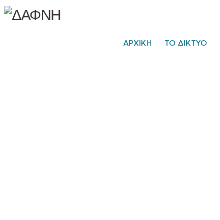
ΑΡΧΙΚΗ
ΤΟ ΔΙΚΤΥΟ