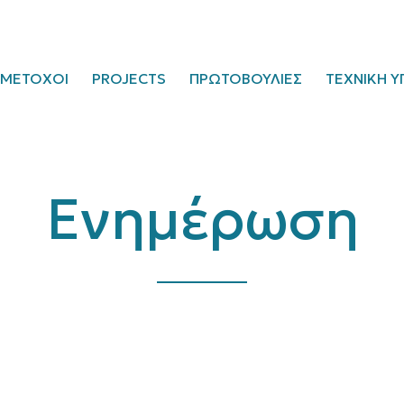
ΜΕΤΟΧΟΙ
PROJECTS
ΠΡΩΤΟΒΟΥΛΙΕΣ
ΤΕΧΝΙΚΗ Υ
Ενημέρωση