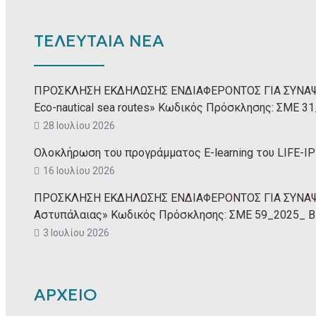
ΤΕΛΕΥΤΑΙΑ ΝΕΑ
ΠΡΟΣΚΛΗΣΗ ΕΚΔΗΛΩΣΗΣ ΕΝΔΙΑΦΕΡΟΝΤΟΣ ΓΙΑ ΣΥΝΑΨΗ
Eco-nautical sea routes» Κωδικός Πρόσκλησης: ΣΜΕ
28 Ιουλίου 2026
Ολοκλήρωση του προγράμματος E-learning του LIFE-IP 
16 Ιουλίου 2026
ΠΡΟΣΚΛΗΣΗ ΕΚΔΗΛΩΣΗΣ ΕΝΔΙΑΦΕΡΟΝΤΟΣ ΓΙΑ ΣΥΝΑΨΗ
Αστυπάλαιας» Κωδικός Πρόσκλησης: ΣΜΕ 59_2025_ 
3 Ιουλίου 2026
ΑΡΧΕΙΟ