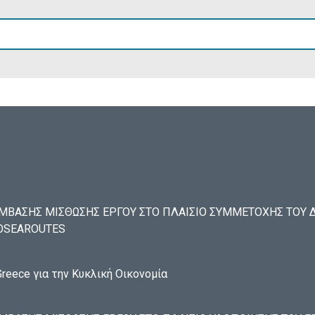
ΒΑΣΗΣ ΜΙΣΘΩΣΗΣ ΕΡΓΟΥ ΣΤΟ ΠΛΑΙΣΙΟ ΣΥΜΜΕΤΟΧΗΣ ΤΟΥ ΔΑ
ECOSEAROUTES
reece για την Κυκλική Οικονομία