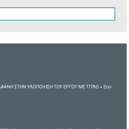
ΦΝΗ ΣΤΗΝ ΥΛΟΠΟΙΗΣΗ ΤΟΥ ΕΡΓΟΥ ΜΕ ΤΙΤΛΟ « Eco-