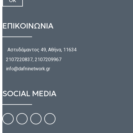
ΕΠΙΚΟΙΝΩΝΙΑ
Αστυδάμαντος 49, Αθήνα, 11634
2107220837, 2107209967
info@dafninetwork.gr
SOCIAL MEDIA