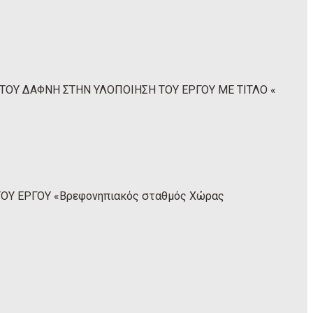
ΟΥ ΔΑΦΝΗ ΣΤΗΝ ΥΛΟΠΟΙΗΣΗ ΤΟΥ ΕΡΓΟΥ ΜΕ ΤΙΤΛΟ «
Υ ΕΡΓΟΥ «Βρεφονηπιακός σταθμός Χώρας