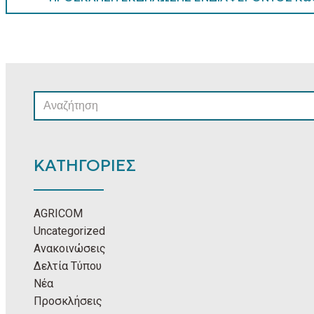
SEARCH
FOR:
ΚΑΤΗΓΟΡΙΕΣ
AGRICOM
Uncategorized
Ανακοινώσεις
Δελτία Τύπου
Νέα
Προσκλήσεις