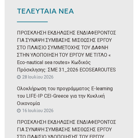
ΤΕΛΕΥΤΑΙΑ ΝΕΑ
ΠΡΟΣΚΛΗΣΗ ΕΚΔΗΛΩΣΗΣ ΕΝΔΙΑΦΕΡΟΝΤΟΣ
ΓΙΑ ΣΥΝΑΨΗ ΣΥΜΒΑΣΗΣ ΜΙΣΘΩΣΗΣ ΕΡΓΟΥ
ΣΤΟ ΠΛΑΙΣΙΟ ΣΥΜΜΕΤΟΧΗΣ ΤΟΥ ΔΑΦΝΗ
ΣΤΗΝ ΥΛΟΠΟΙΗΣΗ ΤΟΥ ΕΡΓΟΥ ΜΕ ΤΙΤΛΟ «
Eco-nautical sea routes» Κωδικός
Πρόσκλησης: ΣΜΕ 31_2026 ECOSEAROUTES
28 Ιουλίου 2026
Ολοκλήρωση του προγράμματος E-learning
του LIFE-IP CEI-Greece για την Κυκλική
Οικονομία
16 Ιουλίου 2026
ΠΡΟΣΚΛΗΣΗ ΕΚΔΗΛΩΣΗΣ ΕΝΔΙΑΦΕΡΟΝΤΟΣ
ΓΙΑ ΣΥΝΑΨΗ ΣΥΜΒΑΣΗΣ ΜΙΣΘΩΣΗΣ ΕΡΓΟΥ
ΣΤΟ ΠΛΑΙΣΙΟ ΥΛΟΠΟΙΗΣΗΣ ΤΟΥ ΕΡΓΟΥ