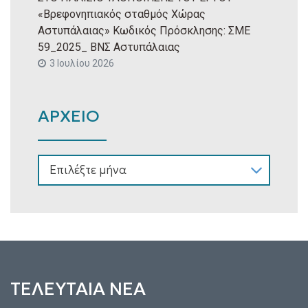
«Βρεφονηπιακός σταθμός Χώρας
Αστυπάλαιας» Κωδικός Πρόσκλησης: ΣΜΕ
59_2025_ ΒΝΣ Αστυπάλαιας
3 Ιουλίου 2026
ΑΡΧΕΙΟ
ΑΡΧΕΙΟ
ΤΕΛΕΥΤΑΙΑ ΝΕΑ