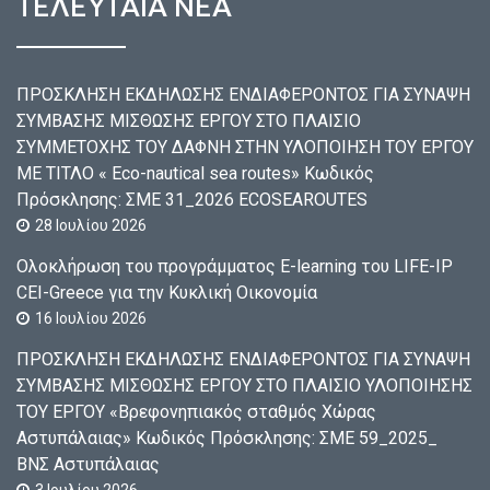
ΤΕΛΕΥΤΑΙΑ ΝΕΑ
ΠΡΟΣΚΛΗΣΗ ΕΚΔΗΛΩΣΗΣ ΕΝΔΙΑΦΕΡΟΝΤΟΣ ΓΙΑ ΣΥΝΑΨΗ
ΣΥΜΒΑΣΗΣ ΜΙΣΘΩΣΗΣ ΕΡΓΟΥ ΣΤΟ ΠΛΑΙΣΙΟ
ΣΥΜΜΕΤΟΧΗΣ ΤΟΥ ΔΑΦΝΗ ΣΤΗΝ ΥΛΟΠΟΙΗΣΗ ΤΟΥ ΕΡΓΟΥ
ΜΕ ΤΙΤΛΟ « Eco-nautical sea routes» Κωδικός
Πρόσκλησης: ΣΜΕ 31_2026 ECOSEAROUTES
28 Ιουλίου 2026
Ολοκλήρωση του προγράμματος E-learning του LIFE-IP
CEI-Greece για την Κυκλική Οικονομία
16 Ιουλίου 2026
ΠΡΟΣΚΛΗΣΗ ΕΚΔΗΛΩΣΗΣ ΕΝΔΙΑΦΕΡΟΝΤΟΣ ΓΙΑ ΣΥΝΑΨΗ
ΣΥΜΒΑΣΗΣ ΜΙΣΘΩΣΗΣ ΕΡΓΟΥ ΣΤΟ ΠΛΑΙΣΙΟ ΥΛΟΠΟΙΗΣΗΣ
ΤΟΥ ΕΡΓΟΥ «Βρεφονηπιακός σταθμός Χώρας
Αστυπάλαιας» Κωδικός Πρόσκλησης: ΣΜΕ 59_2025_
ΒΝΣ Αστυπάλαιας
3 Ιουλίου 2026