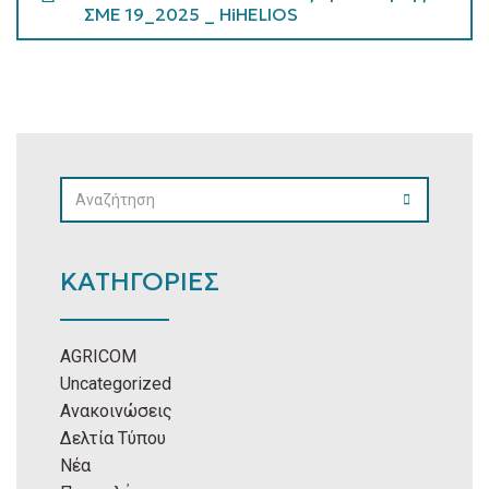
ΣΜΕ 19_2025 _ HiHELIOS
SEARCH
SEARCH
FOR:
ΚΑΤΗΓΟΡΙΕΣ
AGRICOM
Uncategorized
Ανακοινώσεις
Δελτία Τύπου
Νέα