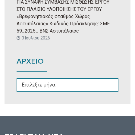
ΓΙΑ ΣΥΝΑΨΗ ΣΥΜΒΑΣΗΣ ΜΙΣΘΩΣΗΣ ΕΡΓΟΥ
ΣΤΟ ΠΛΑΙΣΙΟ ΥΛΟΠΟΙΗΣΗΣ ΤΟΥ ΕΡΓΟΥ
«Βρεφονηπιακός σταθμός Χώρας
Αστυπάλαιας» Κωδικός Πρόσκλησης: ΣΜΕ
59_2025_ ΒΝΣ Αστυπάλαιας
3 Ιουλίου 2026
ΑΡΧΕΙΟ
ΑΡΧΕΙΟ