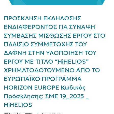
ΠΡΟΣΚΛΗΣΗ ΕΚΔΗΛΩΣΗΣ
ΕΝΔΙΑΦΕΡΟΝΤΟΣ ΓΙΑ ΣΥΝΑΨΗ
ΣΥΜΒΑΣΗΣ ΜΙΣΘΩΣΗΣ ΕΡΓΟΥ ΣΤΟ
ΠΛΑΙΣΙΟ ΣΥΜΜΕΤΟΧΗΣ ΤΟΥ
ΔΑΦΝΗ ΣΤΗΝ ΥΛΟΠΟΙΗΣΗ ΤΟΥ
ΕΡΓΟΥ ΜΕ ΤΙΤΛΟ “HiHELIOS”
ΧΡΗΜΑΤΟΔΟΤΟΥΜΕΝΟ ΑΠΟ ΤΟ
ΕΥΡΩΠΑΪΚΟ ΠΡΟΓΡΑΜΜΑ
HORIZON EUROPE Κωδικός
Πρόσκλησης: ΣΜΕ 19_2025 _
HiHELIOS