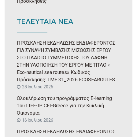
Προσκλήσεις
ΤΕΛΕΥΤΑΙΑ ΝΕΑ
ΠΡΟΣΚΛΗΣΗ ΕΚΔΗΛΩΣΗΣ ΕΝΔΙΑΦΕΡΟΝΤΟΣ
ΓΙΑ ΣΥΝΑΨΗ ΣΥΜΒΑΣΗΣ ΜΙΣΘΩΣΗΣ ΕΡΓΟΥ
ΣΤΟ ΠΛΑΙΣΙΟ ΣΥΜΜΕΤΟΧΗΣ ΤΟΥ ΔΑΦΝΗ
ΣΤΗΝ ΥΛΟΠΟΙΗΣΗ ΤΟΥ ΕΡΓΟΥ ΜΕ ΤΙΤΛΟ «
Eco-nautical sea routes» Κωδικός
Πρόσκλησης: ΣΜΕ 31_2026 ECOSEAROUTES
28 Ιουλίου 2026
Ολοκλήρωση του προγράμματος E-learning
του LIFE-IP CEI-Greece για την Κυκλική
Οικονομία
16 Ιουλίου 2026
ΠΡΟΣΚΛΗΣΗ ΕΚΔΗΛΩΣΗΣ ΕΝΔΙΑΦΕΡΟΝΤΟΣ