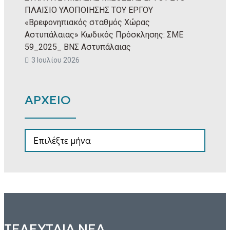
ΠΛΑΙΣΙΟ ΥΛΟΠΟΙΗΣΗΣ ΤΟΥ ΕΡΓΟΥ
«Βρεφονηπιακός σταθμός Χώρας
Αστυπάλαιας» Κωδικός Πρόσκλησης: ΣΜΕ
59_2025_ ΒΝΣ Αστυπάλαιας
3 Ιουλίου 2026
ΑΡΧΕΙΟ
ΑΡΧΕΙΟ
ΤΕΛΕΥΤΑΙΑ ΝΕΑ