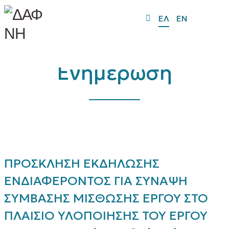
ΕΛ
EN
Ενημέρωση
ΠΡΟΣΚΛΗΣΗ ΕΚΔΗΛΩΣΗΣ
ΕΝΔΙΑΦΕΡΟΝΤΟΣ ΓΙΑ ΣΥΝΑΨΗ
ΣΥΜΒΑΣΗΣ ΜΙΣΘΩΣΗΣ ΕΡΓΟΥ ΣΤΟ
ΠΛΑΙΣΙΟ ΥΛΟΠΟΙΗΣΗΣ ΤΟΥ ΕΡΓΟΥ