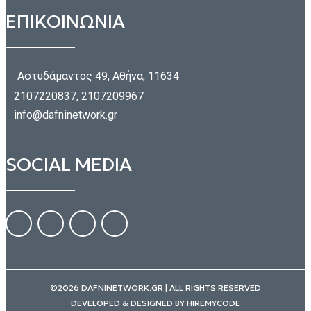
ΕΠΙΚΟΙΝΩΝΙΑ
Αστυδάμαντος 49, Αθήνα, 11634
2107220837, 2107209967
info@dafninetwork.gr
SOCIAL MEDIA
©2026 DAFNINETWORK.GR | ALL RIGHTS RESERVED
DEVELOPED & DESIGNED BY
HIREMYCODE