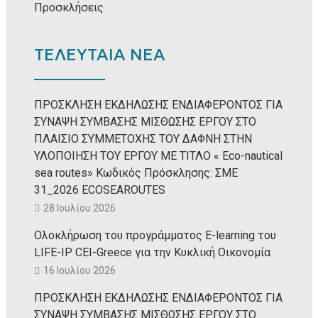
Προσκλήσεις
ΤΕΛΕΥΤΑΙΑ ΝΕΑ
ΠΡΟΣΚΛΗΣΗ ΕΚΔΗΛΩΣΗΣ ΕΝΔΙΑΦΕΡΟΝΤΟΣ ΓΙΑ
ΣΥΝΑΨΗ ΣΥΜΒΑΣΗΣ ΜΙΣΘΩΣΗΣ ΕΡΓΟΥ ΣΤΟ
ΠΛΑΙΣΙΟ ΣΥΜΜΕΤΟΧΗΣ ΤΟΥ ΔΑΦΝΗ ΣΤΗΝ
ΥΛΟΠΟΙΗΣΗ ΤΟΥ ΕΡΓΟΥ ΜΕ ΤΙΤΛΟ « Eco-nautical
sea routes» Κωδικός Πρόσκλησης: ΣΜΕ
31_2026 ECOSEAROUTES
28 Ιουλίου 2026
Ολοκλήρωση του προγράμματος E-learning του
LIFE-IP CEI-Greece για την Κυκλική Οικονομία
16 Ιουλίου 2026
ΠΡΟΣΚΛΗΣΗ ΕΚΔΗΛΩΣΗΣ ΕΝΔΙΑΦΕΡΟΝΤΟΣ ΓΙΑ
ΣΥΝΑΨΗ ΣΥΜΒΑΣΗΣ ΜΙΣΘΩΣΗΣ ΕΡΓΟΥ ΣΤΟ