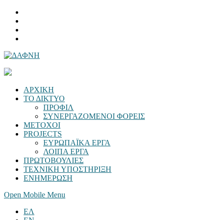
ΑΡΧΙΚΗ
ΤΟ ΔΙΚΤΥΟ
ΠΡΟΦΙΛ
ΣΥΝΕΡΓΑΖΟΜΕΝΟΙ ΦΟΡΕΙΣ
ΜΕΤΟΧΟΙ
PROJECTS
ΕΥΡΩΠΑΪΚΑ ΕΡΓΑ
ΛΟΙΠΑ ΕΡΓΑ
ΠΡΩΤΟΒΟΥΛΙΕΣ
ΤΕΧΝΙΚΗ ΥΠΟΣΤΗΡΙΞΗ
ΕΝΗΜΕΡΩΣΗ
Open Mobile Menu
ΕΛ