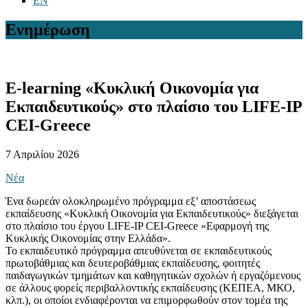
EN
Ενημέρωση
E-learning «Κυκλική Οικονομία για
Εκπαιδευτικούς» στο πλαίσιο του LIFE-IP
CEI-Greece
7 Απριλίου 2026
Νέα
Ένα δωρεάν ολοκληρωμένο πρόγραμμα εξ’ αποστάσεως
εκπαίδευσης «Κυκλική Οικονομία για Εκπαιδευτικούς» διεξάγεται
στο πλαίσιο του έργου LIFE-IP CEI-Greece «Εφαρμογή της
Κυκλικής Οικονομίας στην Ελλάδα».
Το εκπαιδευτικό πρόγραμμα απευθύνεται σε εκπαιδευτικούς
πρωτοβάθμιας και δευτεροβάθμιας εκπαίδευσης, φοιτητές
παιδαγωγικών τμημάτων και καθηγητικών σχολών ή εργαζόμενους
σε άλλους φορείς περιβαλλοντικής εκπαίδευσης (ΚΕΠΕΑ, ΜΚΟ,
κλπ.), οι οποίοι ενδιαφέρονται να επιμορφωθούν στον τομέα της