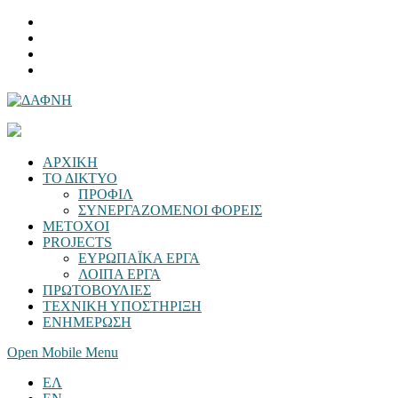
ΑΡΧΙΚΗ
ΤΟ ΔΙΚΤΥΟ
ΠΡΟΦΙΛ
ΣΥΝΕΡΓΑΖΟΜΕΝΟΙ ΦΟΡΕΙΣ
ΜΕΤΟΧΟΙ
PROJECTS
ΕΥΡΩΠΑΪΚΑ ΕΡΓΑ
ΛΟΙΠΑ ΕΡΓΑ
ΠΡΩΤΟΒΟΥΛΙΕΣ
ΤΕΧΝΙΚΗ ΥΠΟΣΤΗΡΙΞΗ
ΕΝΗΜΕΡΩΣΗ
Open Mobile Menu
ΕΛ