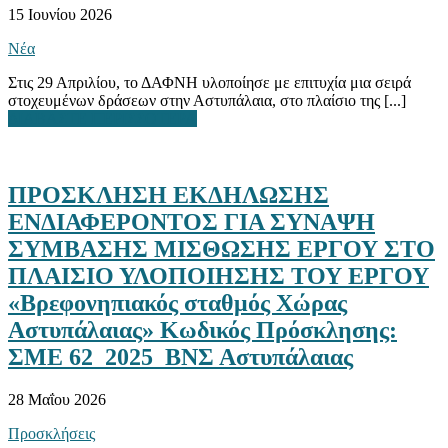
15 Ιουνίου 2026
Νέα
Στις 29 Απριλίου, το ΔΑΦΝΗ υλοποίησε με επιτυχία μια σειρά
στοχευμένων δράσεων στην Αστυπάλαια, στο πλαίσιο της [...]
ΔΙΑΒΑΣΤΕ ΠΕΡΙΣΣΟΤΕΡΑ
ΠΡΟΣΚΛΗΣΗ ΕΚΔΗΛΩΣΗΣ
ΕΝΔΙΑΦΕΡΟΝΤΟΣ ΓΙΑ ΣΥΝΑΨΗ
ΣΥΜΒΑΣΗΣ ΜΙΣΘΩΣΗΣ ΕΡΓΟΥ ΣΤΟ
ΠΛΑΙΣΙΟ ΥΛΟΠΟΙΗΣΗΣ ΤΟΥ ΕΡΓΟΥ
«Βρεφονηπιακός σταθμός Χώρας
Αστυπάλαιας» Κωδικός Πρόσκλησης:
ΣΜΕ 62_2025_ΒΝΣ Αστυπάλαιας
28 Μαΐου 2026
Προσκλήσεις