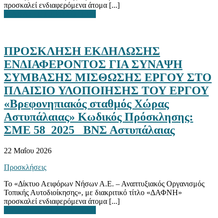
προσκαλεί ενδιαφερόμενα άτομα [...]
ΔΙΑΒΑΣΤΕ ΠΕΡΙΣΣΟΤΕΡΑ
ΠΡΟΣΚΛΗΣΗ ΕΚΔΗΛΩΣΗΣ
ΕΝΔΙΑΦΕΡΟΝΤΟΣ ΓΙΑ ΣΥΝΑΨΗ
ΣΥΜΒΑΣΗΣ ΜΙΣΘΩΣΗΣ ΕΡΓΟΥ ΣΤΟ
ΠΛΑΙΣΙΟ ΥΛΟΠΟΙΗΣΗΣ ΤΟΥ ΕΡΓΟΥ
«Βρεφονηπιακός σταθμός Χώρας
Αστυπάλαιας» Κωδικός Πρόσκλησης:
ΣΜΕ 58_2025_ ΒΝΣ Αστυπάλαιας
22 Μαΐου 2026
Προσκλήσεις
Το «Δίκτυο Αειφόρων Νήσων Α.Ε. – Αναπτυξιακός Οργανισμός
Τοπικής Αυτοδιοίκησης», με διακριτικό τίτλο «ΔΑΦΝΗ»
προσκαλεί ενδιαφερόμενα άτομα [...]
ΔΙΑΒΑΣΤΕ ΠΕΡΙΣΣΟΤΕΡΑ