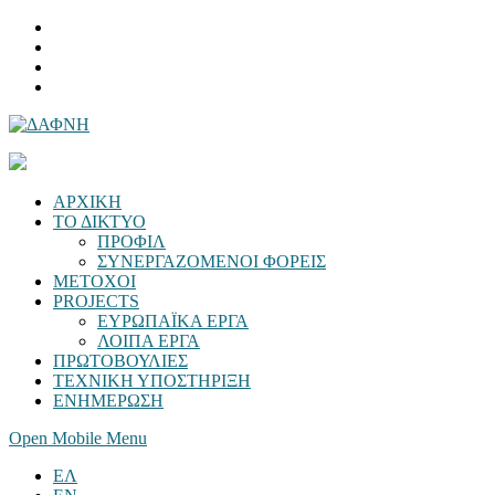
ΑΡΧΙΚΗ
ΤΟ ΔΙΚΤΥΟ
ΠΡΟΦΙΛ
ΣΥΝΕΡΓΑΖΟΜΕΝΟΙ ΦΟΡΕΙΣ
ΜΕΤΟΧΟΙ
PROJECTS
ΕΥΡΩΠΑΪΚΑ ΕΡΓΑ
ΛΟΙΠΑ ΕΡΓΑ
ΠΡΩΤΟΒΟΥΛΙΕΣ
ΤΕΧΝΙΚΗ ΥΠΟΣΤΗΡΙΞΗ
ΕΝΗΜΕΡΩΣΗ
Open Mobile Menu
ΕΛ