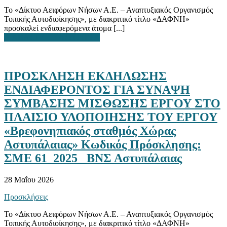
Το «Δίκτυο Αειφόρων Νήσων Α.Ε. – Αναπτυξιακός Οργανισμός
Τοπικής Αυτοδιοίκησης», με διακριτικό τίτλο «ΔΑΦΝΗ»
προσκαλεί ενδιαφερόμενα άτομα [...]
ΔΙΑΒΑΣΤΕ ΠΕΡΙΣΣΟΤΕΡΑ
ΠΡΟΣΚΛΗΣΗ ΕΚΔΗΛΩΣΗΣ
ΕΝΔΙΑΦΕΡΟΝΤΟΣ ΓΙΑ ΣΥΝΑΨΗ
ΣΥΜΒΑΣΗΣ ΜΙΣΘΩΣΗΣ ΕΡΓΟΥ ΣΤΟ
ΠΛΑΙΣΙΟ ΥΛΟΠΟΙΗΣΗΣ ΤΟΥ ΕΡΓΟΥ
«Βρεφονηπιακός σταθμός Χώρας
Αστυπάλαιας» Κωδικός Πρόσκλησης:
ΣΜΕ 61_2025_ ΒΝΣ Αστυπάλαιας
28 Μαΐου 2026
Προσκλήσεις
Το «Δίκτυο Αειφόρων Νήσων Α.Ε. – Αναπτυξιακός Οργανισμός
Τοπικής Αυτοδιοίκησης», με διακριτικό τίτλο «ΔΑΦΝΗ»