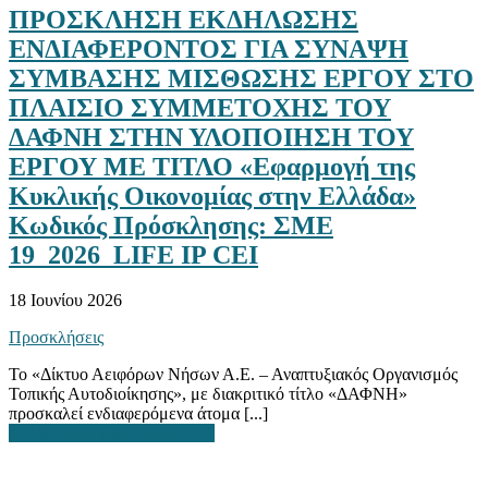
ΠΡΟΣΚΛΗΣΗ ΕΚΔΗΛΩΣΗΣ
ΕΝΔΙΑΦΕΡΟΝΤΟΣ ΓΙΑ ΣΥΝΑΨΗ
ΣΥΜΒΑΣΗΣ ΜΙΣΘΩΣΗΣ ΕΡΓΟΥ ΣΤΟ
ΠΛΑΙΣΙΟ ΣΥΜΜΕΤΟΧΗΣ ΤΟΥ
ΔΑΦΝΗ ΣΤΗΝ ΥΛΟΠΟΙΗΣΗ ΤΟΥ
ΕΡΓΟΥ ΜΕ ΤΙΤΛΟ «Εφαρμογή της
Κυκλικής Οικονομίας στην Ελλάδα»
Κωδικός Πρόσκλησης: ΣΜΕ
19_2026_LIFE IP CEI
18 Ιουνίου 2026
Προσκλήσεις
Το «Δίκτυο Αειφόρων Νήσων Α.Ε. – Αναπτυξιακός Οργανισμός
Τοπικής Αυτοδιοίκησης», με διακριτικό τίτλο «ΔΑΦΝΗ»
προσκαλεί ενδιαφερόμενα άτομα [...]
ΔΙΑΒΑΣΤΕ ΠΕΡΙΣΣΟΤΕΡΑ