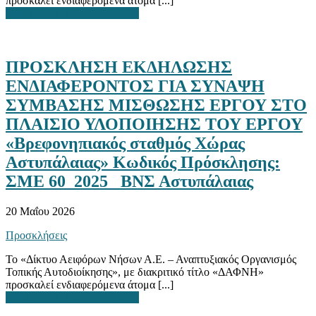
προσκαλεί ενδιαφερόμενα άτομα [...]
ΔΙΑΒΑΣΤΕ ΠΕΡΙΣΣΟΤΕΡΑ
ΠΡΟΣΚΛΗΣΗ ΕΚΔΗΛΩΣΗΣ
ΕΝΔΙΑΦΕΡΟΝΤΟΣ ΓΙΑ ΣΥΝΑΨΗ
ΣΥΜΒΑΣΗΣ ΜΙΣΘΩΣΗΣ ΕΡΓΟΥ ΣΤΟ
ΠΛΑΙΣΙΟ ΥΛΟΠΟΙΗΣΗΣ ΤΟΥ ΕΡΓΟΥ
«Βρεφονηπιακός σταθμός Χώρας
Αστυπάλαιας» Κωδικός Πρόσκλησης:
ΣΜΕ 60_2025_ ΒΝΣ Αστυπάλαιας
20 Μαΐου 2026
Προσκλήσεις
Το «Δίκτυο Αειφόρων Νήσων Α.Ε. – Αναπτυξιακός Οργανισμός
Τοπικής Αυτοδιοίκησης», με διακριτικό τίτλο «ΔΑΦΝΗ»
προσκαλεί ενδιαφερόμενα άτομα [...]
ΔΙΑΒΑΣΤΕ ΠΕΡΙΣΣΟΤΕΡΑ