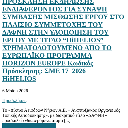
ΠΡΟΣΚΛΗΣΗ ΕΚΔΗΛΩΣΗΣ
ΕΝΔΙΑΦΕΡΟΝΤΟΣ ΓΙΑ ΣΥΝΑΨΗ
ΣΥΜΒΑΣΗΣ ΜΙΣΘΩΣΗΣ ΕΡΓΟΥ ΣΤΟ
ΠΛΑΙΣΙΟ ΣΥΜΜΕΤΟΧΗΣ ΤΟΥ
ΔΑΦΝΗ ΣΤΗΝ ΥΛΟΠΟΙΗΣΗ ΤΟΥ
ΕΡΓΟΥ ΜΕ ΤΙΤΛΟ “HiHELIOS”
ΧΡΗΜΑΤΟΔΟΤΟΥΜΕΝΟ ΑΠΟ ΤΟ
ΕΥΡΩΠΑΪΚΟ ΠΡΟΓΡΑΜΜΑ
HORIZON EUROPE Κωδικός
Πρόσκλησης: ΣΜΕ 17_2026 _
HiHELIOS
6 Μαΐου 2026
Προσκλήσεις
Το «Δίκτυο Αειφόρων Νήσων Α.Ε. – Αναπτυξιακός Οργανισμός
Τοπικής Αυτοδιοίκησης», με διακριτικό τίτλο «ΔΑΦΝΗ»
προσκαλεί ενδιαφερόμενα άτομα [...]
ΔΙΑΒΑΣΤΕ ΠΕΡΙΣΣΟΤΕΡΑ