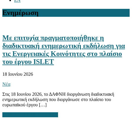
EN
Ενημέρωση
Με επιτυχία πραγματοποιήθηκε η
διαδικτυακή ενημερωτική εκδήλωση για
τις Ενεργειακές Κοινότητες στο πλαίσιο
του έργου ISLET
18 Ιουνίου 2026
Νέα
Στις 18 Ιουνίου 2026, το ΔΑΦΝΗ διοργάνωση διαδικτυακή
ενημερωτική εκδήλωση που διοργάνωσε στο πλαίσιο του
ευρωπαϊκού έργου […]
ΔΙΑΒΑΣΤΕ ΠΕΡΙΣΣΟΤΕΡΑ