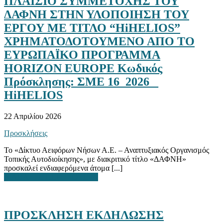
ΠΛΑΙΣΙΟ ΣΥΜΜΕΤΟΧΗΣ ΤΟΥ
ΔΑΦΝΗ ΣΤΗΝ ΥΛΟΠΟΙΗΣΗ ΤΟΥ
ΕΡΓΟΥ ΜΕ ΤΙΤΛΟ “HiHELIOS”
ΧΡΗΜΑΤΟΔΟΤΟΥΜΕΝΟ ΑΠΟ ΤΟ
ΕΥΡΩΠΑΪΚΟ ΠΡΟΓΡΑΜΜΑ
HORIZON EUROPE Κωδικός
Πρόσκλησης: ΣΜΕ 16_2026 _
HiHELIOS
22 Απριλίου 2026
Προσκλήσεις
Το «Δίκτυο Αειφόρων Νήσων Α.Ε. – Αναπτυξιακός Οργανισμός
Τοπικής Αυτοδιοίκησης», με διακριτικό τίτλο «ΔΑΦΝΗ»
προσκαλεί ενδιαφερόμενα άτομα [...]
ΔΙΑΒΑΣΤΕ ΠΕΡΙΣΣΟΤΕΡΑ
ΠΡΟΣΚΛΗΣΗ ΕΚΔΗΛΩΣΗΣ