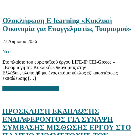
Ολοκλήρωση E-learning «Κυκλική
Οικονομία για Επαγγελματίες Τουρισμού»
27 Απριλίου 2026
Νέα
Στο πλαίσιο του ευρωπαϊκού έργου LIFE-IP CEI-Greece –
«Εφαρμογή της Κυκλικής Οικονομίας στην
Ελλάδα», υλοποιήθηκε ένας ακόμα κύκλος εξ’ αποστάσεως
εκπαίδευσης […]
ΔΙΑΒΑΣΤΕ ΠΕΡΙΣΣΟΤΕΡΑ
ΠΡΟΣΚΛΗΣΗ ΕΚΔΗΛΩΣΗΣ
ΕΝΔΙΑΦΕΡΟΝΤΟΣ ΓΙΑ ΣΥΝΑΨΗ
ΣΥΜΒΑΣΗΣ ΜΙΣΘΩΣΗΣ ΕΡΓΟΥ ΣΤΟ