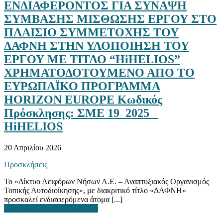
ΕΝΔΙΑΦΕΡΟΝΤΟΣ ΓΙΑ ΣΥΝΑΨΗ
ΣΥΜΒΑΣΗΣ ΜΙΣΘΩΣΗΣ ΕΡΓΟΥ ΣΤΟ
ΠΛΑΙΣΙΟ ΣΥΜΜΕΤΟΧΗΣ ΤΟΥ
ΔΑΦΝΗ ΣΤΗΝ ΥΛΟΠΟΙΗΣΗ ΤΟΥ
ΕΡΓΟΥ ΜΕ ΤΙΤΛΟ “HiHELIOS”
ΧΡΗΜΑΤΟΔΟΤΟΥΜΕΝΟ ΑΠΟ ΤΟ
ΕΥΡΩΠΑΪΚΟ ΠΡΟΓΡΑΜΜΑ
HORIZON EUROPE Κωδικός
Πρόσκλησης: ΣΜΕ 19_2025 _
HiHELIOS
20 Απριλίου 2026
Προσκλήσεις
Το «Δίκτυο Αειφόρων Νήσων Α.Ε. – Αναπτυξιακός Οργανισμός
Τοπικής Αυτοδιοίκησης», με διακριτικό τίτλο «ΔΑΦΝΗ»
προσκαλεί ενδιαφερόμενα άτομα [...]
ΔΙΑΒΑΣΤΕ ΠΕΡΙΣΣΟΤΕΡΑ