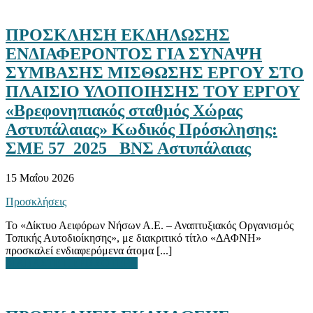
ΠΡΟΣΚΛΗΣΗ ΕΚΔΗΛΩΣΗΣ
ΕΝΔΙΑΦΕΡΟΝΤΟΣ ΓΙΑ ΣΥΝΑΨΗ
ΣΥΜΒΑΣΗΣ ΜΙΣΘΩΣΗΣ ΕΡΓΟΥ ΣΤΟ
ΠΛΑΙΣΙΟ ΥΛΟΠΟΙΗΣΗΣ ΤΟΥ ΕΡΓΟΥ
«Βρεφονηπιακός σταθμός Χώρας
Αστυπάλαιας» Κωδικός Πρόσκλησης:
ΣΜΕ 57_2025_ ΒΝΣ Αστυπάλαιας
15 Μαΐου 2026
Προσκλήσεις
Το «Δίκτυο Αειφόρων Νήσων Α.Ε. – Αναπτυξιακός Οργανισμός
Τοπικής Αυτοδιοίκησης», με διακριτικό τίτλο «ΔΑΦΝΗ»
προσκαλεί ενδιαφερόμενα άτομα [...]
ΔΙΑΒΑΣΤΕ ΠΕΡΙΣΣΟΤΕΡΑ