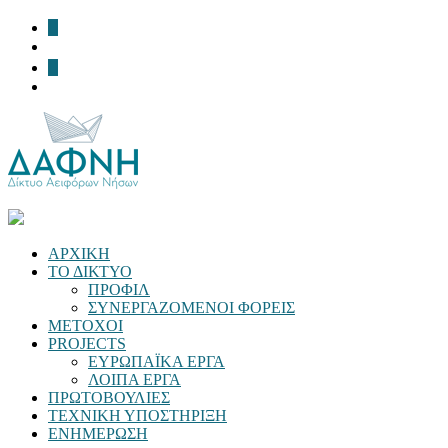
ΑΡΧΙΚΗ
ΤΟ ΔΙΚΤΥΟ
ΠΡΟΦΙΛ
ΣΥΝΕΡΓΑΖΟΜΕΝΟΙ ΦΟΡΕΙΣ
ΜΕΤΟΧΟΙ
PROJECTS
ΕΥΡΩΠΑΪΚΑ ΕΡΓΑ
ΛΟΙΠΑ ΕΡΓΑ
ΠΡΩΤΟΒΟΥΛΙΕΣ
ΤΕΧΝΙΚΗ ΥΠΟΣΤΗΡΙΞΗ
ΕΝΗΜΕΡΩΣΗ