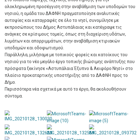
ολοκληρωμένη προσέγγιση στην αναβάθμιση των υποδομών του
νησιού, η ομάδα του ΔΑΦΝΗ πραγματοποίησε αναλυτικές
αυτοψίες και καταγραφές σε όλο το νησί, συνομίλησε με
εκπροσώπους του Δήμος Αστυπάλαιας και κατέγραψε τις
ανάγκες σε κρίσιμους τομείς, όπως στη διαχείριση υδάτων,
λυμάτων και απορριμμάτων, στην αναβάθμιση κτιριακών
υποδομών και οδοφωτισμού.
Παράλληλα, μιλήσαμε με τοπικούς φορείς και κατοίκους του
νησιού για το νέο μεγάλο έργο τοπικής βιώσιμης ανάπτυξης που
πρόσφατα ξεκίνησε «Αστυπάλαια Έξυπνο & Αειφόρο Νησί» στο
πλαίσιο προκαταρτικής υποστήριξης από το ΔΑΦΝΗ προς το
Δήμο.
Περισσότερα νέα σχετικά με αυτό το έργο, θα ακολουθήσουν
σύντομα.