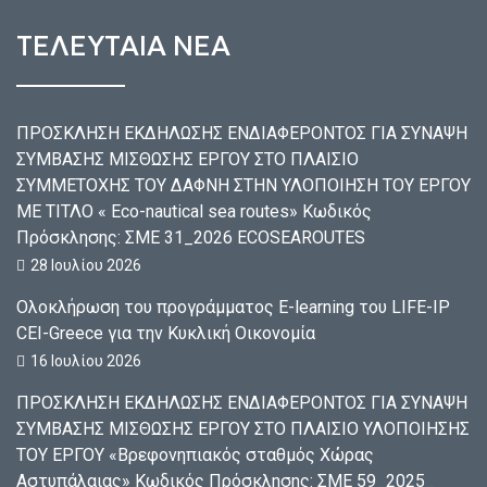
ΤΕΛΕΥΤΑΙΑ ΝΕΑ
ΠΡΟΣΚΛΗΣΗ ΕΚΔΗΛΩΣΗΣ ΕΝΔΙΑΦΕΡΟΝΤΟΣ ΓΙΑ ΣΥΝΑΨΗ
ΣΥΜΒΑΣΗΣ ΜΙΣΘΩΣΗΣ ΕΡΓΟΥ ΣΤΟ ΠΛΑΙΣΙΟ
ΣΥΜΜΕΤΟΧΗΣ ΤΟΥ ΔΑΦΝΗ ΣΤΗΝ ΥΛΟΠΟΙΗΣΗ ΤΟΥ ΕΡΓΟΥ
ΜΕ ΤΙΤΛΟ « Eco-nautical sea routes» Κωδικός
Πρόσκλησης: ΣΜΕ 31_2026 ECOSEAROUTES
28 Ιουλίου 2026
Ολοκλήρωση του προγράμματος E-learning του LIFE-IP
CEI-Greece για την Κυκλική Οικονομία
16 Ιουλίου 2026
ΠΡΟΣΚΛΗΣΗ ΕΚΔΗΛΩΣΗΣ ΕΝΔΙΑΦΕΡΟΝΤΟΣ ΓΙΑ ΣΥΝΑΨΗ
ΣΥΜΒΑΣΗΣ ΜΙΣΘΩΣΗΣ ΕΡΓΟΥ ΣΤΟ ΠΛΑΙΣΙΟ ΥΛΟΠΟΙΗΣΗΣ
ΤΟΥ ΕΡΓΟΥ «Βρεφονηπιακός σταθμός Χώρας
Αστυπάλαιας» Κωδικός Πρόσκλησης: ΣΜΕ 59_2025_