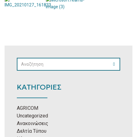
SEARCH
SEARCH
FOR:
ΚΑΤΗΓΟΡΙΕΣ
AGRICOM
Uncategorized
Ανακοινώσεις
Δελτία Τύπου