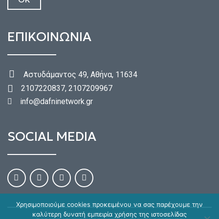
ΕΠΙΚΟΙΝΩΝΙΑ
Αστυδάμαντος 49, Αθήνα, 11634
2107220837, 2107209967
info@dafninetwork.gr
SOCIAL MEDIA
Χρησιμοποιούμε cookies προκειμένου να σας παρέχουμε την
καλύτερη δυνατή εμπειρία χρήσης της ιστοσελίδας