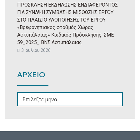
ΠΡΟΣΚΛΗΣΗ ΕΚΔΗΛΩΣΗΣ ΕΝΔΙΑΦΕΡΟΝΤΟΣ
ΓΙΑ ΣΥΝΑΨΗ ΣΥΜΒΑΣΗΣ ΜΙΣΘΩΣΗΣ ΕΡΓΟΥ
ΣΤΟ ΠΛΑΙΣΙΟ ΥΛΟΠΟΙΗΣΗΣ ΤΟΥ ΕΡΓΟΥ
«Βρεφονηπιακός σταθμός Χώρας
Αστυπάλαιας» Κωδικός Πρόσκλησης: ΣΜΕ
59_2025_ ΒΝΣ Αστυπάλαιας
3 Ιουλίου 2026
ΑΡΧΕΙΟ
ΑΡΧΕΙΟ