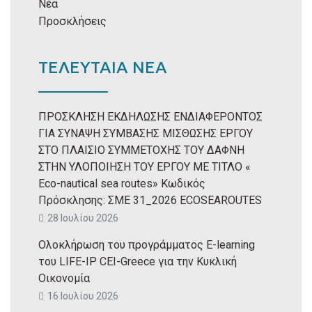
Νέα
Προσκλήσεις
ΤΕΛΕΥΤΑΙΑ ΝΕΑ
ΠΡΟΣΚΛΗΣΗ ΕΚΔΗΛΩΣΗΣ ΕΝΔΙΑΦΕΡΟΝΤΟΣ
ΓΙΑ ΣΥΝΑΨΗ ΣΥΜΒΑΣΗΣ ΜΙΣΘΩΣΗΣ ΕΡΓΟΥ
ΣΤΟ ΠΛΑΙΣΙΟ ΣΥΜΜΕΤΟΧΗΣ ΤΟΥ ΔΑΦΝΗ
ΣΤΗΝ ΥΛΟΠΟΙΗΣΗ ΤΟΥ ΕΡΓΟΥ ΜΕ ΤΙΤΛΟ «
Eco-nautical sea routes» Κωδικός
Πρόσκλησης: ΣΜΕ 31_2026 ECOSEAROUTES
28 Ιουλίου 2026
Ολοκλήρωση του προγράμματος E-learning
του LIFE-IP CEI-Greece για την Κυκλική
Οικονομία
16 Ιουλίου 2026