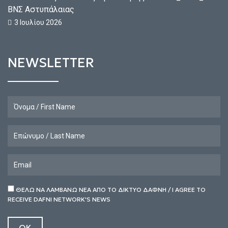
ΒΝΣ Αστυπάλαιας
3 Ιουλίου 2026
NEWSLETTER
ΘΕΛΩ ΝΑ ΛΑΜΒΑΝΩ ΝΕΑ ΑΠΟ ΤΟ ΔΙΚΤΥΟ ΔΑΦΝΗ / I AGREE TO
RECEIVE DAFNI NETWORK'S NEWS