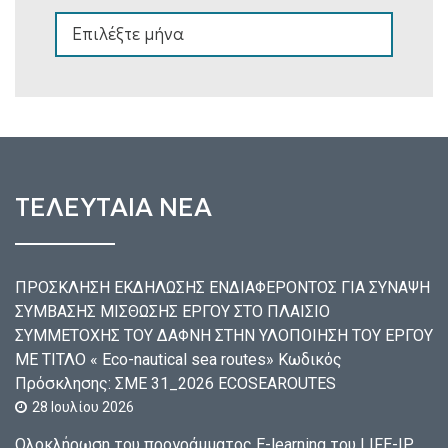
ΑΡΧΕΙΟ
ΤΕΛΕΥΤΑΙΑ ΝΕΑ
ΠΡΟΣΚΛΗΣΗ ΕΚΔΗΛΩΣΗΣ ΕΝΔΙΑΦΕΡΟΝΤΟΣ ΓΙΑ ΣΥΝΑΨΗ
ΣΥΜΒΑΣΗΣ ΜΙΣΘΩΣΗΣ ΕΡΓΟΥ ΣΤΟ ΠΛΑΙΣΙΟ
ΣΥΜΜΕΤΟΧΗΣ ΤΟΥ ΔΑΦΝΗ ΣΤΗΝ ΥΛΟΠΟΙΗΣΗ ΤΟΥ ΕΡΓΟΥ
ΜΕ ΤΙΤΛΟ « Eco-nautical sea routes» Κωδικός
Πρόσκλησης: ΣΜΕ 31_2026 ECOSEAROUTES
28 Ιουλίου 2026
Ολοκλήρωση του προγράμματος E-learning του LIFE-IP