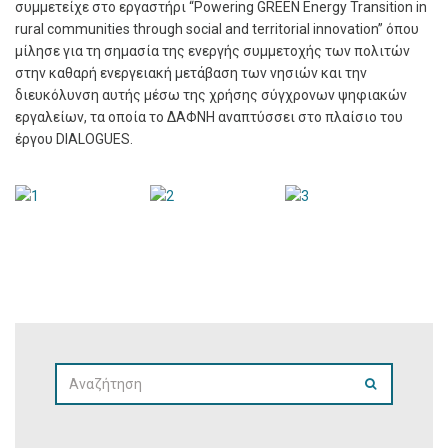
συμμετείχε στο εργαστήρι “Powering GREEN Energy Transition in
rural communities through social and territorial innovation” όπου
μίλησε για τη σημασία της ενεργής συμμετοχής των πολιτών
στην καθαρή ενεργειακή μετάβαση των νησιών και την
διευκόλυνση αυτής μέσω της χρήσης σύγχρονων ψηφιακών
εργαλείων, τα οποία το ΔΑΦΝΗ αναπτύσσει στο πλαίσιο του
έργου DIALOGUES.
SEARCH
SEARCH
FOR: