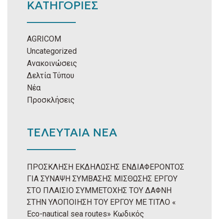
ΚΑΤΗΓΟΡΙΕΣ
AGRICOM
Uncategorized
Ανακοινώσεις
Δελτία Τύπου
Νέα
Προσκλήσεις
ΤΕΛΕΥΤΑΙΑ ΝΕΑ
ΠΡΟΣΚΛΗΣΗ ΕΚΔΗΛΩΣΗΣ ΕΝΔΙΑΦΕΡΟΝΤΟΣ
ΓΙΑ ΣΥΝΑΨΗ ΣΥΜΒΑΣΗΣ ΜΙΣΘΩΣΗΣ ΕΡΓΟΥ
ΣΤΟ ΠΛΑΙΣΙΟ ΣΥΜΜΕΤΟΧΗΣ ΤΟΥ ΔΑΦΝΗ
ΣΤΗΝ ΥΛΟΠΟΙΗΣΗ ΤΟΥ ΕΡΓΟΥ ΜΕ ΤΙΤΛΟ «
Eco-nautical sea routes» Κωδικός