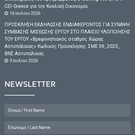
CEI-Greece για την Κυκλική Οικονομία
16 Ιουλίου 2026
ΠΡΟΣΚΛΗΣΗ ΕΚΔΗΛΩΣΗΣ ΕΝΔΙΑΦΕΡΟΝΤΟΣ ΓΙΑ ΣΥΝΑΨΗ
ΣΥΜΒΑΣΗΣ ΜΙΣΘΩΣΗΣ ΕΡΓΟΥ ΣΤΟ ΠΛΑΙΣΙΟ ΥΛΟΠΟΙΗΣΗΣ
ΤΟΥ ΕΡΓΟΥ «Βρεφονηπιακός σταθμός Χώρας
Αστυπάλαιας» Κωδικός Πρόσκλησης: ΣΜΕ 59_2025_
ΒΝΣ Αστυπάλαιας
3 Ιουλίου 2026
NEWSLETTER