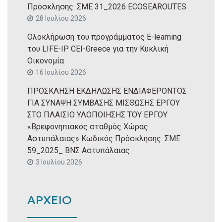
Πρόσκλησης: ΣΜΕ 31_2026 ECOSEAROUTES
28 Ιουλίου 2026
Ολοκλήρωση του προγράμματος E-learning
του LIFE-IP CEI-Greece για την Κυκλική
Οικονομία
16 Ιουλίου 2026
ΠΡΟΣΚΛΗΣΗ ΕΚΔΗΛΩΣΗΣ ΕΝΔΙΑΦΕΡΟΝΤΟΣ
ΓΙΑ ΣΥΝΑΨΗ ΣΥΜΒΑΣΗΣ ΜΙΣΘΩΣΗΣ ΕΡΓΟΥ
ΣΤΟ ΠΛΑΙΣΙΟ ΥΛΟΠΟΙΗΣΗΣ ΤΟΥ ΕΡΓΟΥ
«Βρεφονηπιακός σταθμός Χώρας
Αστυπάλαιας» Κωδικός Πρόσκλησης: ΣΜΕ
59_2025_ ΒΝΣ Αστυπάλαιας
3 Ιουλίου 2026
ΑΡΧΕΙΟ