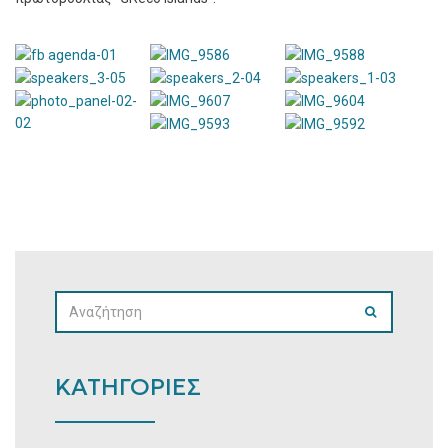
SEARCH
SEARCH
FOR:
ΚΑΤΗΓΟΡΙΕΣ