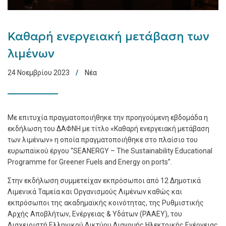
Καθαρή ενεργειακή μετάβαση των
λιμένων
24 Νοεμβρίου 2023
Νέα
Με επιτυχία πραγματοποιήθηκε την προηγούμενη εβδομάδα η
εκδήλωση του ΔΑΦΝΗ με τίτλο «Καθαρή ενεργειακή μετάβαση
των λιμένων» η οποία πραγματοποιήθηκε στο πλαίσιο του
ευρωπαϊκού έργου “SEANERGY – The Sustainability Educational
Programme for Greener Fuels and Energy on ports”.
Στην εκδήλωση συμμετείχαν εκπρόσωποι από 12 Δημοτικά
Λιμενικά Ταμεία και Οργανισμούς Λιμένων καθώς και
εκπρόσωποι της ακαδημαϊκής κοινότητας, της Ρυθμιστικής
Αρχής Αποβλήτων, Ενέργειας & Υδάτων (ΡΑΑΕΥ), του
Διαχειριστή Ελληνικού Δικτύου Διανομής Ηλεκτρικής Ενέργειας