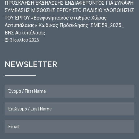
ΠΡΟΣΚΛΗΣΗ ΕΚΔΗΛΩΣΗΣ ΕΝΔΙΑΦΕΡΟΝΤΟΣ ΓΙΑ ΣΥΝΑΨΗ
ΣΥΜΒΑΣΗΣ ΜΙΣΘΩΣΗΣ ΕΡΓΟΥ ΣΤΟ ΠΛΑΙΣΙΟ ΥΛΟΠΟΙΗΣΗΣ
ΤΟΥ ΕΡΓΟΥ «Βρεφονηπιακός σταθμός Χώρας
Αστυπάλαιας» Κωδικός Πρόσκλησης: ΣΜΕ 59_2025_
ΒΝΣ Αστυπάλαιας
3 Ιουλίου 2026
NEWSLETTER