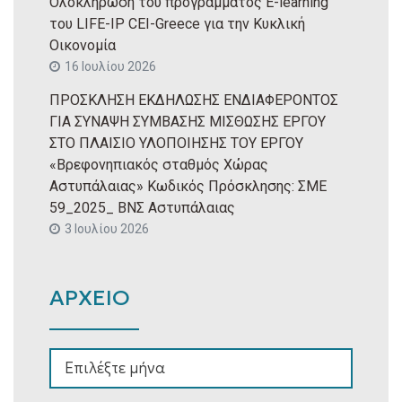
Ολοκλήρωση του προγράμματος E-learning
του LIFE-IP CEI-Greece για την Κυκλική
Οικονομία
16 Ιουλίου 2026
ΠΡΟΣΚΛΗΣΗ ΕΚΔΗΛΩΣΗΣ ΕΝΔΙΑΦΕΡΟΝΤΟΣ
ΓΙΑ ΣΥΝΑΨΗ ΣΥΜΒΑΣΗΣ ΜΙΣΘΩΣΗΣ ΕΡΓΟΥ
ΣΤΟ ΠΛΑΙΣΙΟ ΥΛΟΠΟΙΗΣΗΣ ΤΟΥ ΕΡΓΟΥ
«Βρεφονηπιακός σταθμός Χώρας
Αστυπάλαιας» Κωδικός Πρόσκλησης: ΣΜΕ
59_2025_ ΒΝΣ Αστυπάλαιας
3 Ιουλίου 2026
ΑΡΧΕΙΟ
ΑΡΧΕΙΟ