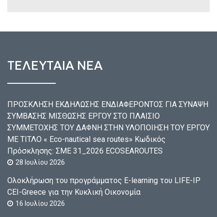
ΤΕΛΕΥΤΑΙΑ ΝΕΑ
ΠΡΟΣΚΛΗΣΗ ΕΚΔΗΛΩΣΗΣ ΕΝΔΙΑΦΕΡΟΝΤΟΣ ΓΙΑ ΣΥΝΑΨΗ
ΣΥΜΒΑΣΗΣ ΜΙΣΘΩΣΗΣ ΕΡΓΟΥ ΣΤΟ ΠΛΑΙΣΙΟ
ΣΥΜΜΕΤΟΧΗΣ ΤΟΥ ΔΑΦΝΗ ΣΤΗΝ ΥΛΟΠΟΙΗΣΗ ΤΟΥ ΕΡΓΟΥ
ΜΕ ΤΙΤΛΟ « Eco-nautical sea routes» Κωδικός
Πρόσκλησης: ΣΜΕ 31_2026 ECOSEAROUTES
28 Ιουλίου 2026
Ολοκλήρωση του προγράμματος E-learning του LIFE-IP
CEI-Greece για την Κυκλική Οικονομία
16 Ιουλίου 2026