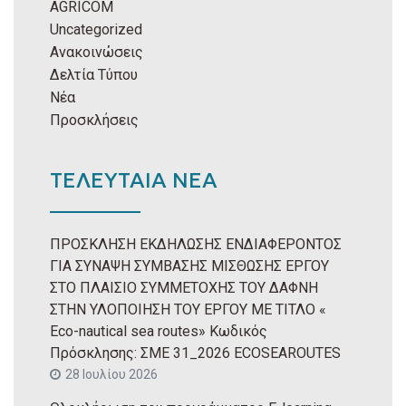
AGRICOM
Uncategorized
Ανακοινώσεις
Δελτία Τύπου
Νέα
Προσκλήσεις
ΤΕΛΕΥΤΑΙΑ ΝΕΑ
ΠΡΟΣΚΛΗΣΗ ΕΚΔΗΛΩΣΗΣ ΕΝΔΙΑΦΕΡΟΝΤΟΣ
ΓΙΑ ΣΥΝΑΨΗ ΣΥΜΒΑΣΗΣ ΜΙΣΘΩΣΗΣ ΕΡΓΟΥ
ΣΤΟ ΠΛΑΙΣΙΟ ΣΥΜΜΕΤΟΧΗΣ ΤΟΥ ΔΑΦΝΗ
ΣΤΗΝ ΥΛΟΠΟΙΗΣΗ ΤΟΥ ΕΡΓΟΥ ΜΕ ΤΙΤΛΟ «
Eco-nautical sea routes» Κωδικός
Πρόσκλησης: ΣΜΕ 31_2026 ECOSEAROUTES
28 Ιουλίου 2026