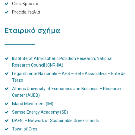
Cres, Κροατία
Procida, Ιταλία
Εταιρικό σχήμα
Institute of Atmospheric Pollution Research, National
Research Council (CNR-IIA)
Legambiente Nazionale – APS – Rete Associativa – Ente del
Terzo
Athens University of Economics and Business – Research
Center (AUEB)
Island Movement (IM)
Samsø Energy Academy (SE)
DAFNI – Network of Sustainable Greek Islands
Town of Cres