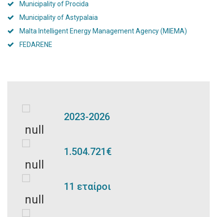
Municipality of Procida
Municipality of Astypalaia
Malta Intelligent Energy Management Agency (MIEMA)
FEDARENE
2023-2026
1.504.721€
11 εταίροι