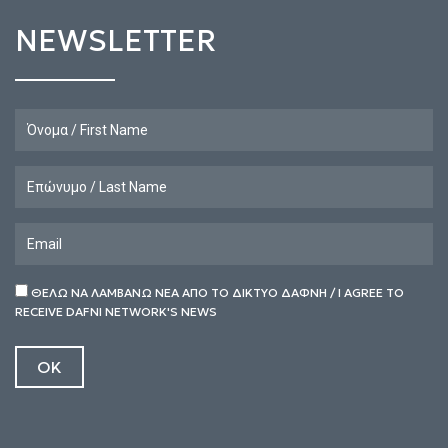
NEWSLETTER
ΘΕΛΩ ΝΑ ΛΑΜΒΑΝΩ ΝΕΑ ΑΠΟ ΤΟ ΔΙΚΤΥΟ ΔΑΦΝΗ / I AGREE TO
RECEIVE DAFNI NETWORK'S NEWS