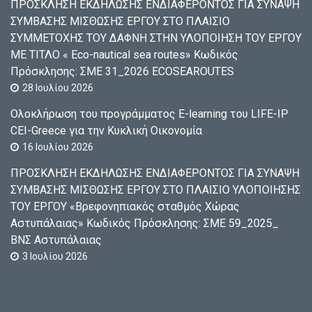
ΠΡΟΣΚΛΗΣΗ ΕΚΔΗΛΩΣΗΣ ΕΝΔΙΑΦΕΡΟΝΤΟΣ ΓΙΑ ΣΥΝΑΨΗ
ΣΥΜΒΑΣΗΣ ΜΙΣΘΩΣΗΣ ΕΡΓΟΥ ΣΤΟ ΠΛΑΙΣΙΟ
ΣΥΜΜΕΤΟΧΗΣ ΤΟΥ ΔΑΦΝΗ ΣΤΗΝ ΥΛΟΠΟΙΗΣΗ ΤΟΥ ΕΡΓΟΥ
ΜΕ ΤΙΤΛΟ « Eco-nautical sea routes» Κωδικός
Πρόσκλησης: ΣΜΕ 31_2026 ECOSEAROUTES
28 Ιουλίου 2026
Ολοκλήρωση του προγράμματος E-learning του LIFE-IP
CEI-Greece για την Κυκλική Οικονομία
16 Ιουλίου 2026
ΠΡΟΣΚΛΗΣΗ ΕΚΔΗΛΩΣΗΣ ΕΝΔΙΑΦΕΡΟΝΤΟΣ ΓΙΑ ΣΥΝΑΨΗ
ΣΥΜΒΑΣΗΣ ΜΙΣΘΩΣΗΣ ΕΡΓΟΥ ΣΤΟ ΠΛΑΙΣΙΟ ΥΛΟΠΟΙΗΣΗΣ
ΤΟΥ ΕΡΓΟΥ «Βρεφονηπιακός σταθμός Χώρας
Αστυπάλαιας» Κωδικός Πρόσκλησης: ΣΜΕ 59_2025_
ΒΝΣ Αστυπάλαιας
3 Ιουλίου 2026