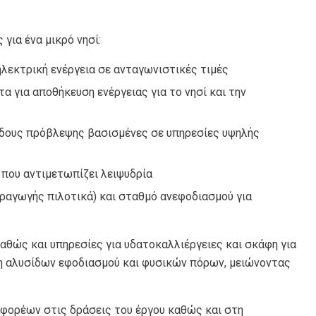
για ένα μικρό νησί:
ηλεκτρική ενέργεια σε ανταγωνιστικές τιμές
 για αποθήκευση ενέργειας για το νησί και την
θόδους πρόβλεψης βασισμένες σε υπηρεσίες υψηλής
που αντιμετωπίζει λειψυδρία
αραγωγής πιλοτικά) και σταθμό ανεφοδιασμού για
θώς και υπηρεσίες για υδατοκαλλιέργειες και σκάφη για
ιση αλυσίδων εφοδιασμού και φυσικών πόρων, μειώνοντας
φορέων στις δράσεις του έργου καθώς και στη