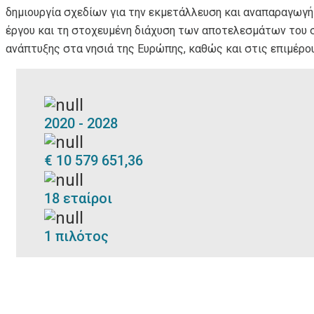
δημιουργία σχεδίων για την εκμετάλλευση και αναπαραγωγή 
έργου και τη στοχευμένη διάχυση των αποτελεσμάτων του σ
ανάπτυξης στα νησιά της Ευρώπης, καθώς και στις επιμέρου
2020 - 2028
€ 10 579 651,36
18 εταίροι
1 πιλότος