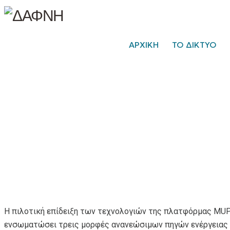
ΑΡΧΙΚΗ
ΤΟ ΔΙΚΤΥΟ
Η πιλοτική επίδειξη των τεχνολογιών της πλατφόρμας MUP 
ενσωματώσει τρεις μορφές ανανεώσιμων πηγών ενέργειας (Α