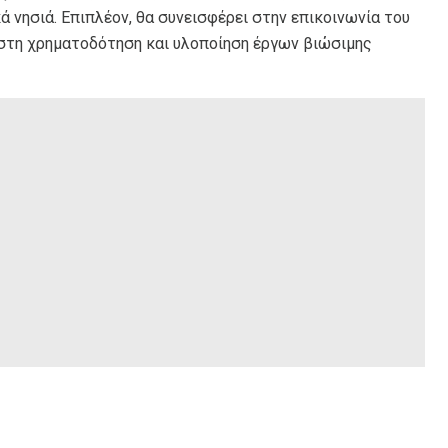
 νησιά. Επιπλέον, θα συνεισφέρει στην επικοινωνία του
 στη χρηματοδότηση και υλοποίηση έργων βιώσιμης