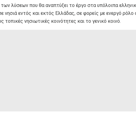
των λύσεων που θα αναπτύξει το έργο στα υπόλοιπα ελληνικά
ε νησιά εντός και εκτός Ελλάδας, σε φορείς με ενεργό ρόλο
ς τοπικές νησιωτικές κοινότητες και το γενικό κοινό.