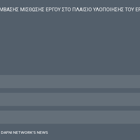
ΑΣΗΣ ΜΙΣΘΩΣΗΣ ΕΡΓΟΥ ΣΤΟ ΠΛΑΙΣΙΟ ΥΛΟΠΟΙΗΣΗΣ ΤΟΥ ΕΡΓ
E DAFNI NETWORK'S NEWS