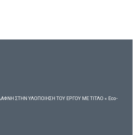
ΦΝΗ ΣΤΗΝ ΥΛΟΠΟΙΗΣΗ ΤΟΥ ΕΡΓΟΥ ΜΕ ΤΙΤΛΟ « Eco-