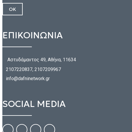
ΕΠΙΚΟΙΝΩΝΙΑ
Αστυδάμαντος 49, Αθήνα, 11634
2107220837, 2107209967
info@dafninetwork.gr
SOCIAL MEDIA