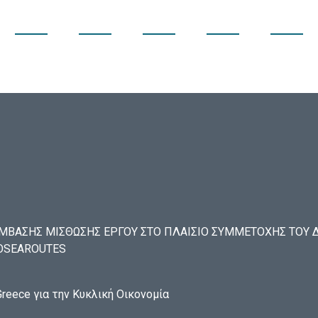
ΒΑΣΗΣ ΜΙΣΘΩΣΗΣ ΕΡΓΟΥ ΣΤΟ ΠΛΑΙΣΙΟ ΣΥΜΜΕΤΟΧΗΣ ΤΟΥ ΔΑ
ECOSEAROUTES
reece για την Κυκλική Οικονομία