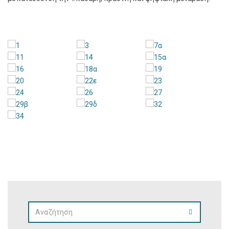
SEARCH
SEARCH
FOR: