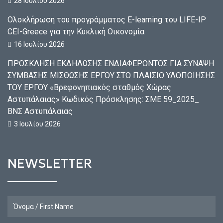
28 Ιουλίου 2026
Ολοκλήρωση του προγράμματος E-learning του LIFE-IP
CEI-Greece για την Κυκλική Οικονομία
16 Ιουλίου 2026
ΠΡΟΣΚΛΗΣΗ ΕΚΔΗΛΩΣΗΣ ΕΝΔΙΑΦΕΡΟΝΤΟΣ ΓΙΑ ΣΥΝΑΨΗ
ΣΥΜΒΑΣΗΣ ΜΙΣΘΩΣΗΣ ΕΡΓΟΥ ΣΤΟ ΠΛΑΙΣΙΟ ΥΛΟΠΟΙΗΣΗΣ
ΤΟΥ ΕΡΓΟΥ «Βρεφονηπιακός σταθμός Χώρας
Αστυπάλαιας» Κωδικός Πρόσκλησης: ΣΜΕ 59_2025_
ΒΝΣ Αστυπάλαιας
3 Ιουλίου 2026
NEWSLETTER