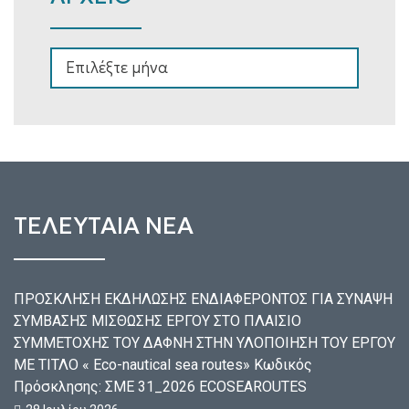
ΑΡΧΕΙΟ
ΤΕΛΕΥΤΑΙΑ ΝΕΑ
ΠΡΟΣΚΛΗΣΗ ΕΚΔΗΛΩΣΗΣ ΕΝΔΙΑΦΕΡΟΝΤΟΣ ΓΙΑ ΣΥΝΑΨΗ
ΣΥΜΒΑΣΗΣ ΜΙΣΘΩΣΗΣ ΕΡΓΟΥ ΣΤΟ ΠΛΑΙΣΙΟ
ΣΥΜΜΕΤΟΧΗΣ ΤΟΥ ΔΑΦΝΗ ΣΤΗΝ ΥΛΟΠΟΙΗΣΗ ΤΟΥ ΕΡΓΟΥ
ΜΕ ΤΙΤΛΟ « Eco-nautical sea routes» Κωδικός
Πρόσκλησης: ΣΜΕ 31_2026 ECOSEAROUTES