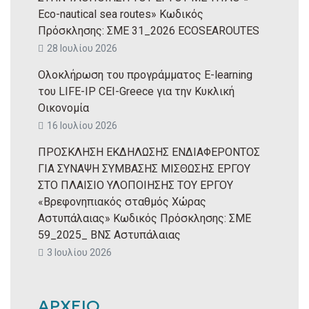
Eco-nautical sea routes» Κωδικός
Πρόσκλησης: ΣΜΕ 31_2026 ECOSEAROUTES
28 Ιουλίου 2026
Ολοκλήρωση του προγράμματος E-learning
του LIFE-IP CEI-Greece για την Κυκλική
Οικονομία
16 Ιουλίου 2026
ΠΡΟΣΚΛΗΣΗ ΕΚΔΗΛΩΣΗΣ ΕΝΔΙΑΦΕΡΟΝΤΟΣ
ΓΙΑ ΣΥΝΑΨΗ ΣΥΜΒΑΣΗΣ ΜΙΣΘΩΣΗΣ ΕΡΓΟΥ
ΣΤΟ ΠΛΑΙΣΙΟ ΥΛΟΠΟΙΗΣΗΣ ΤΟΥ ΕΡΓΟΥ
«Βρεφονηπιακός σταθμός Χώρας
Αστυπάλαιας» Κωδικός Πρόσκλησης: ΣΜΕ
59_2025_ ΒΝΣ Αστυπάλαιας
3 Ιουλίου 2026
ΑΡΧΕΙΟ