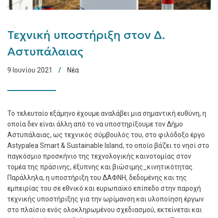
Τεχνική υποστήριξη στον Δ.
Αστυπάλαιας
9 Ιουνίου 2021
Νέα
Το τελευταίο εξάμηνο έχουμε αναλάβει μια σημαντική ευθύνη, η
οποία δεν είναι άλλη από το να υποστηρίξουμε τον Δήμο
Αστυπάλαιας, ως τεχνικός σύμβουλός του, στο φιλόδοξο έργο
Astypalea Smart & Sustainable Island, το οποίο βάζει το νησί στο
παγκόσμιο προσκήνιο της τεχνολογικής καινοτομίας στον
τομέα της πράσινης, έξυπνης και βιώσιμης_κινητικότητας.
Παράλληλα, η υποστήριξη του ΔΑΦΝΗ, δεδομένης και της
εμπειρίας του σε εθνικό και ευρωπαϊκό επίπεδο στην παροχή
τεχνικής υποστήριξης για την ωρίμανση και υλοποίηση έργων
στο πλαίσιο ενός ολοκληρωμένου σχεδιασμού, εκτείνεται και