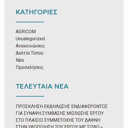
ΚΑΤΗΓΟΡΙΕΣ
AGRICOM
Uncategorized
Ανακοινώσεις
Δελτία Τύπου
Νέα
Προσκλήσεις
ΤΕΛΕΥΤΑΙΑ ΝΕΑ
ΠΡΟΣΚΛΗΣΗ ΕΚΔΗΛΩΣΗΣ ΕΝΔΙΑΦΕΡΟΝΤΟΣ
ΓΙΑ ΣΥΝΑΨΗ ΣΥΜΒΑΣΗΣ ΜΙΣΘΩΣΗΣ ΕΡΓΟΥ
ΣΤΟ ΠΛΑΙΣΙΟ ΣΥΜΜΕΤΟΧΗΣ ΤΟΥ ΔΑΦΝΗ
ΣΤΗΝ ΥΛΟΠΟΙΗΣΗ ΤΟΥ ΕΡΓΟΥ ΜΕ ΤΙΤΛΟ «