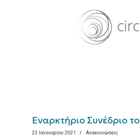
Εναρκτήριο Συνέδριο του
23 Ιανουαρίου 2021
Ανακοινώσεις