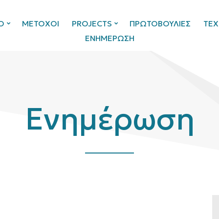
Ο
ΜΕΤΟΧΟΙ
PROJECTS
ΠΡΩΤΟΒΟΥΛΙΕΣ
ΤΕΧ
ΕΝΗΜΕΡΩΣΗ
Ενημέρωση