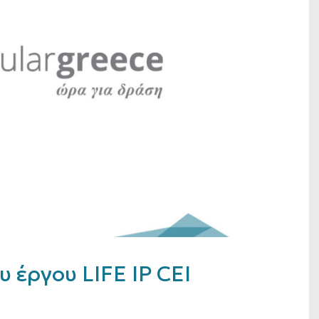
 έργου LIFE IP CEI