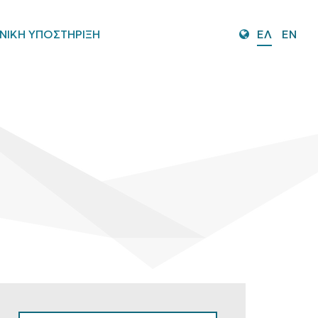
ΝΙΚΗ ΥΠΟΣΤΗΡΙΞΗ
ΕΛ
EN