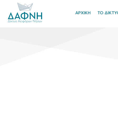
ΑΡΧΙΚΗ
ΤΟ ΔΙΚΤΥ