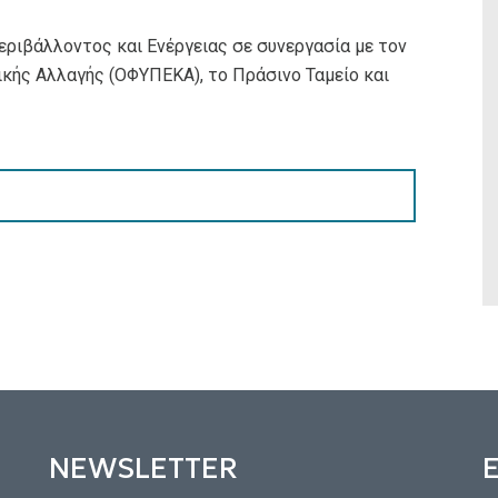
εριβάλλοντος και Ενέργειας σε συνεργασία με τον
κής Αλλαγής (ΟΦΥΠΕΚΑ), το Πράσινο Ταμείο και
NEWSLETTER