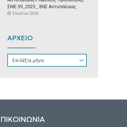
ΣΜΕ 59_2025_ ΒΝΣ Αστυπάλαιας
3 Ιουλίου 2026
ΑΡΧΕΙΟ
ΑΡΧΕΙΟ
ΕΠΙΚΟΙΝΩΝΙΑ