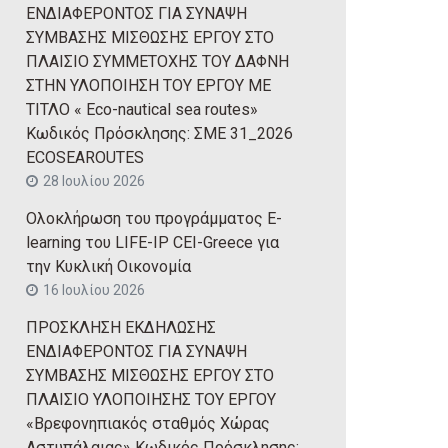
ΕΝΔΙΑΦΕΡΟΝΤΟΣ ΓΙΑ ΣΥΝΑΨΗ
ΣΥΜΒΑΣΗΣ ΜΙΣΘΩΣΗΣ ΕΡΓΟΥ ΣΤΟ
ΠΛΑΙΣΙΟ ΣΥΜΜΕΤΟΧΗΣ ΤΟΥ ΔΑΦΝΗ
ΣΤΗΝ ΥΛΟΠΟΙΗΣΗ ΤΟΥ ΕΡΓΟΥ ΜΕ
ΤΙΤΛΟ « Eco-nautical sea routes»
Κωδικός Πρόσκλησης: ΣΜΕ 31_2026
ECOSEAROUTES
28 Ιουλίου 2026
Ολοκλήρωση του προγράμματος E-
learning του LIFE-IP CEI-Greece για
την Κυκλική Οικονομία
16 Ιουλίου 2026
ΠΡΟΣΚΛΗΣΗ ΕΚΔΗΛΩΣΗΣ
ΕΝΔΙΑΦΕΡΟΝΤΟΣ ΓΙΑ ΣΥΝΑΨΗ
ΣΥΜΒΑΣΗΣ ΜΙΣΘΩΣΗΣ ΕΡΓΟΥ ΣΤΟ
ΠΛΑΙΣΙΟ ΥΛΟΠΟΙΗΣΗΣ ΤΟΥ ΕΡΓΟΥ
«Βρεφονηπιακός σταθμός Χώρας
Αστυπάλαιας» Κωδικός Πρόσκλησης: