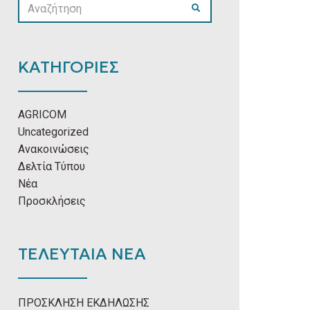
SEARCH
SEARCH
FOR:
ΚΑΤΗΓΟΡΙΕΣ
AGRICOM
Uncategorized
Ανακοινώσεις
Δελτία Τύπου
Νέα
Προσκλήσεις
ΤΕΛΕΥΤΑΙΑ ΝΕΑ
ΠΡΟΣΚΛΗΣΗ ΕΚΔΗΛΩΣΗΣ