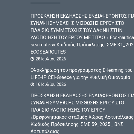
ΠΡΟΣΚΛΗΣΗ ΕΚΔΗΛΩΣΗΣ ΕΝΔΙΑΦΕΡΟΝΤΟΣ ΓΙ
ΣΥΝΑΨΗ ΣΥΜΒΑΣΗΣ ΜΙΣΘΩΣΗΣ ΕΡΓΟΥ ΣΤΟ
ΠΛΑΙΣΙΟ ΣΥΜΜΕΤΟΧΗΣ ΤΟΥ ΔΑΦΝΗ ΣΤΗΝ
ΥΛΟΠΟΙΗΣΗ ΤΟΥ ΕΡΓΟΥ ΜΕ ΤΙΤΛΟ « Eco-nautica
sea routes» Κωδικός Πρόσκλησης: ΣΜΕ 31_202
ECOSEAROUTES
28 Ιουλίου 2026
Ολοκλήρωση του προγράμματος E-learning του
LIFE-IP CEI-Greece για την Κυκλική Οικονομία
16 Ιουλίου 2026
ΠΡΟΣΚΛΗΣΗ ΕΚΔΗΛΩΣΗΣ ΕΝΔΙΑΦΕΡΟΝΤΟΣ ΓΙ
ΣΥΝΑΨΗ ΣΥΜΒΑΣΗΣ ΜΙΣΘΩΣΗΣ ΕΡΓΟΥ ΣΤΟ
ΠΛΑΙΣΙΟ ΥΛΟΠΟΙΗΣΗΣ ΤΟΥ ΕΡΓΟΥ
«Βρεφονηπιακός σταθμός Χώρας Αστυπάλαιας
Κωδικός Πρόσκλησης: ΣΜΕ 59_2025_ ΒΝΣ
Αστυπάλαιας