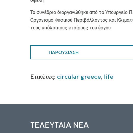
οφέλη.
Το συνέδριο διοργανώθηκε από το Υπουργείο Π
Οργανισμό Φυσικού Περιβάλλοντος και Κλιματι
τους υπόλοιπους εταίρους του έργου.
ΠΑΡΟΥΣΙΑΣΗ
Ετικέτες:
circular greece
,
life
ΤΕΛΕΥΤΑΙΑ ΝΕΑ