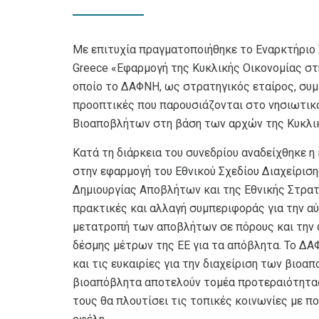
Με επιτυχία πραγματοποιήθηκε το Εναρκτήριο 
Greece «Εφαρμογή της Κυκλικής Οικονομίας στ
οποίο το ΔΑΦΝΗ, ως στρατηγικός εταίρος, συμμ
προοπτικές που παρουσιάζονται στο νησιωτικ
Βιοαποβλήτων στη βάση των αρχών της Κυκλικ
Κατά τη διάρκεια του συνεδρίου αναδείχθηκε η
στην εφαρμογή του Εθνικού Σχεδίου Διαχείρισ
Δημιουργίας Αποβλήτων και της Εθνικής Στρατ
πρακτικές και αλλαγή συμπεριφοράς για την α
μετατροπή των αποβλήτων σε πόρους και την 
δέσμης μέτρων της ΕΕ για τα απόβλητα. Το ΔΑ
και τις ευκαιρίες για την διαχείριση των βιο
βιοαπόβλητα αποτελούν τομέα προτεραιότητας γ
τους θα πλουτίσει τις τοπικές κοινωνίες με π