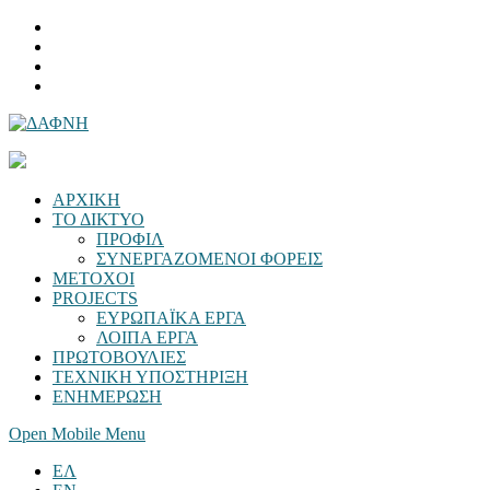
ΑΡΧΙΚΗ
ΤΟ ΔΙΚΤΥΟ
ΠΡΟΦΙΛ
ΣΥΝΕΡΓΑΖΟΜΕΝΟΙ ΦΟΡΕΙΣ
ΜΕΤΟΧΟΙ
PROJECTS
ΕΥΡΩΠΑΪΚΑ ΕΡΓΑ
ΛΟΙΠΑ ΕΡΓΑ
ΠΡΩΤΟΒΟΥΛΙΕΣ
ΤΕΧΝΙΚΗ ΥΠΟΣΤΗΡΙΞΗ
ΕΝΗΜΕΡΩΣΗ
Open Mobile Menu
ΕΛ