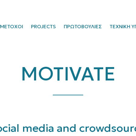
ΜΕΤΟΧΟΙ
PROJECTS
ΠΡΩΤΟΒΟΥΛΙΕΣ
ΤΕΧΝΙΚΗ Υ
MOTIVATE
social media and crowdsour