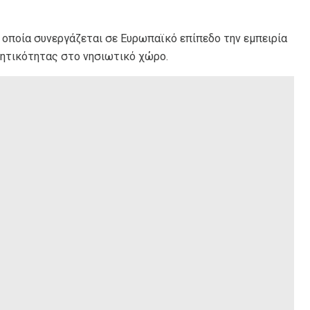
 οποία συνεργάζεται σε Ευρωπαϊκό επίπεδο την εμπειρία
νητικότητας στο νησιωτικό χώρο.