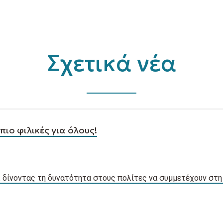
Σχετικά νέα
πιο φιλικές για όλους!
 δίνοντας τη δυνατότητα στους πολίτες να συμμετέχουν στη 