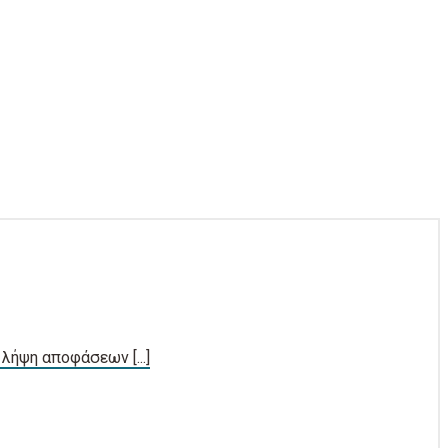
λήψη αποφάσεων [...]