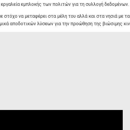
α εργαλεία εμπλοκής των πολιτών για τη συλλογή δεδομένων.
 στόχο να μεταφέρει στα μέλη του αλλά και στα νησιά με τα
ομικά αποδοτικών λύσεων για την προώθηση της βιώσιμης κι