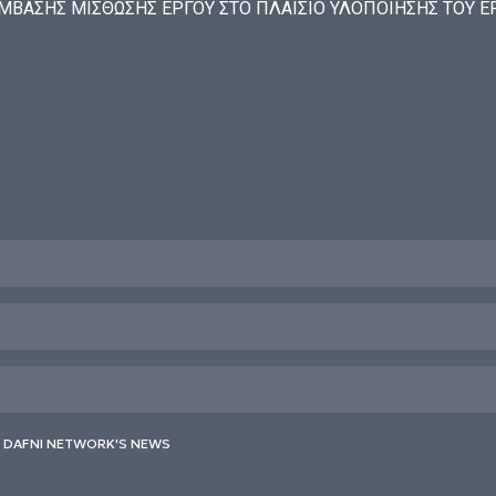
ΑΣΗΣ ΜΙΣΘΩΣΗΣ ΕΡΓΟΥ ΣΤΟ ΠΛΑΙΣΙΟ ΥΛΟΠΟΙΗΣΗΣ ΤΟΥ ΕΡΓ
E DAFNI NETWORK'S NEWS