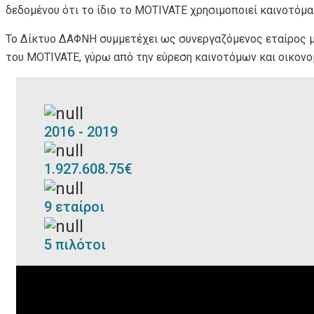
δεδομένου ότι το ίδιο το MOTIVATE χρησιμοποιεί καινοτόμ
Το Δίκτυο ΔΑΦΝΗ συμμετέχει ως συνεργαζόμενος εταίρος με
του MOTIVATE, γύρω από την εύρεση καινοτόμων και οικον
2016 - 2019
1.927.608.75€
9 εταίροι
5 πιλότοι