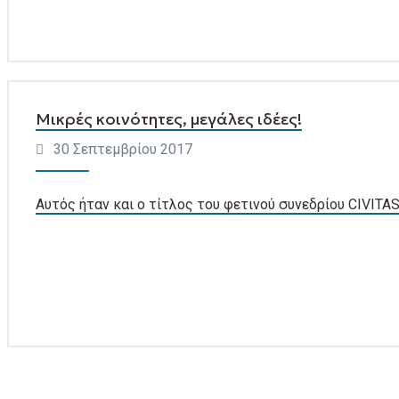
Μικρές κοινότητες, μεγάλες ιδέες!
30 Σεπτεμβρίου 2017
Αυτός ήταν και ο τίτλος του φετινού συνεδρίου CIVITAS