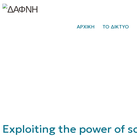
ΑΡΧΙΚΗ
ΤΟ ΔΙΚΤΥΟ
Exploiting the power of 