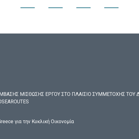
ΒΑΣΗΣ ΜΙΣΘΩΣΗΣ ΕΡΓΟΥ ΣΤΟ ΠΛΑΙΣΙΟ ΣΥΜΜΕΤΟΧΗΣ ΤΟΥ ΔΑ
ECOSEAROUTES
reece για την Κυκλική Οικονομία