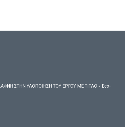
ΦΝΗ ΣΤΗΝ ΥΛΟΠΟΙΗΣΗ ΤΟΥ ΕΡΓΟΥ ΜΕ ΤΙΤΛΟ « Eco-