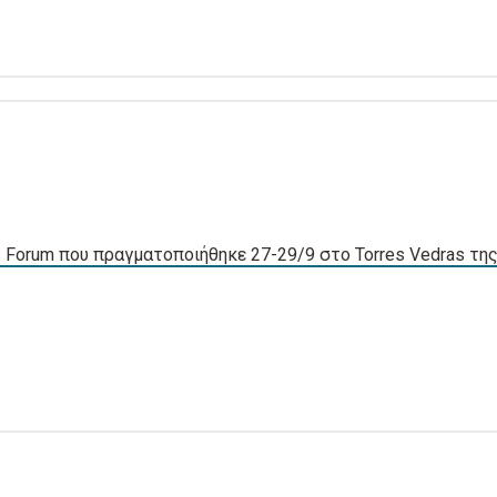
 Forum που πραγματοποιήθηκε 27-29/9 στο Torres Vedras της [.