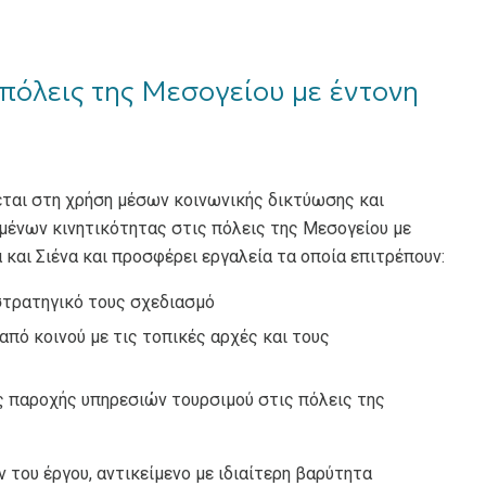
 πόλεις της Μεσογείου με έντονη
εται στη χρήση μέσων κοινωνικής δικτύωσης και
ομένων κινητικότητας στις πόλεις της Μεσογείου με
 και Σιένα και προσφέρει εργαλεία τα οποία επιτρέπουν:
στρατηγικό τους σχεδιασμό
πό κοινού με τις τοπικές αρχές και τους
ς παροχής υπηρεσιών τουρσιμού στις πόλεις της
 του έργου, αντικείμενο με ιδιαίτερη βαρύτητα