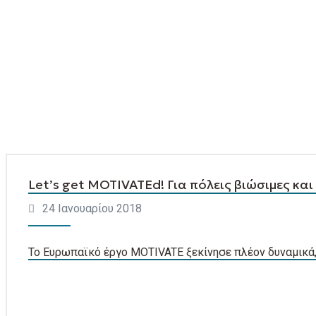
Let’s get MOTIVATEd! Για πόλεις βιώσιμες και 
24 Ιανουαρίου 2018
Το Ευρωπαϊκό έργο MOTIVATE ξεκίνησε πλέον δυναμικά,