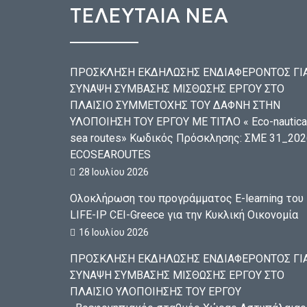
ΤΕΛΕΥΤΑΙΑ ΝΕΑ
ΠΡΟΣΚΛΗΣΗ ΕΚΔΗΛΩΣΗΣ ΕΝΔΙΑΦΕΡΟΝΤΟΣ ΓΙ
ΣΥΝΑΨΗ ΣΥΜΒΑΣΗΣ ΜΙΣΘΩΣΗΣ ΕΡΓΟΥ ΣΤΟ
ΠΛΑΙΣΙΟ ΣΥΜΜΕΤΟΧΗΣ ΤΟΥ ΔΑΦΝΗ ΣΤΗΝ
ΥΛΟΠΟΙΗΣΗ ΤΟΥ ΕΡΓΟΥ ΜΕ ΤΙΤΛΟ « Eco-nautica
sea routes» Κωδικός Πρόσκλησης: ΣΜΕ 31_202
ECOSEAROUTES
28 Ιουλίου 2026
Ολοκλήρωση του προγράμματος E-learning του
LIFE-IP CEI-Greece για την Κυκλική Οικονομία
16 Ιουλίου 2026
ΠΡΟΣΚΛΗΣΗ ΕΚΔΗΛΩΣΗΣ ΕΝΔΙΑΦΕΡΟΝΤΟΣ ΓΙ
ΣΥΝΑΨΗ ΣΥΜΒΑΣΗΣ ΜΙΣΘΩΣΗΣ ΕΡΓΟΥ ΣΤΟ
ΠΛΑΙΣΙΟ ΥΛΟΠΟΙΗΣΗΣ ΤΟΥ ΕΡΓΟΥ