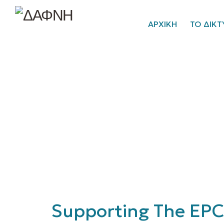
ΑΡΧΙΚΗ
ΤΟ ΔΙΚΤ
Supporting The EPC