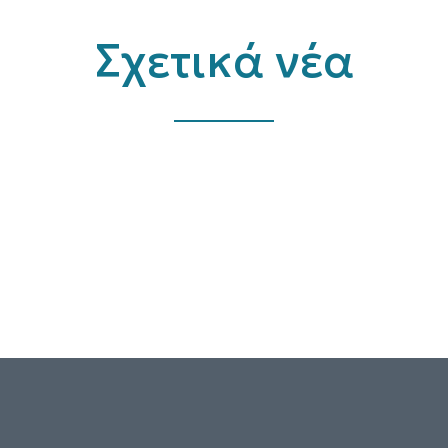
Σχετικά νέα