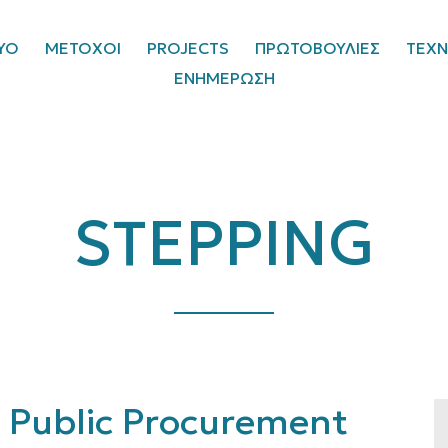
ΥΟ
ΜΕΤΟΧΟΙ
PROJECTS
ΠΡΩΤΟΒΟΥΛΙΕΣ
ΤΕΧΝ
ΕΝΗΜΕΡΩΣΗ
STEPPING
 Public Procurement