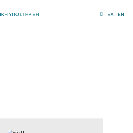
ΙΚΗ ΥΠΟΣΤΗΡΙΞΗ
ΕΛ
EN