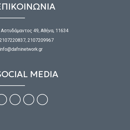
ΕΠΙΚΟΙΝΩΝΙΑ
Αστυδάμαντος 49, Αθήνα, 11634
2107220837, 2107209967
info@dafninetwork.gr
SOCIAL MEDIA