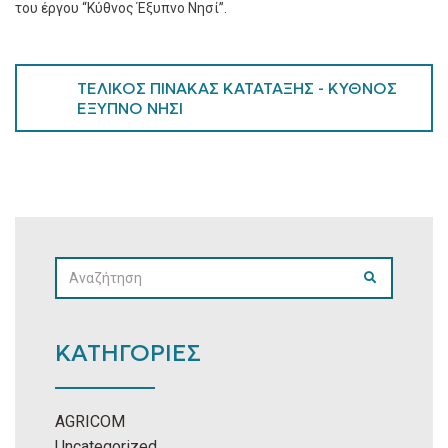
του έργου “Κύθνος Έξυπνο Νησί”.
ΤΕΛΙΚΟΣ ΠΙΝΑΚΑΣ ΚΑΤΑΤΑΞΗΣ - ΚΥΘΝΟΣ
ΕΞΥΠΝΟ ΝΗΣΙ
SEARCH
SEARCH
FOR:
ΚΑΤΗΓΟΡΙΕΣ
AGRICOM
Uncategorized