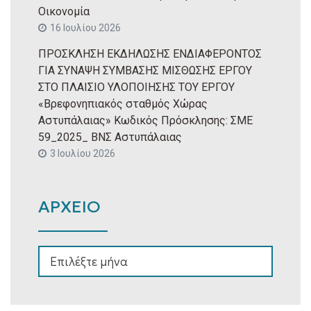
Οικονομία
16 Ιουλίου 2026
ΠΡΟΣΚΛΗΣΗ ΕΚΔΗΛΩΣΗΣ ΕΝΔΙΑΦΕΡΟΝΤΟΣ
ΓΙΑ ΣΥΝΑΨΗ ΣΥΜΒΑΣΗΣ ΜΙΣΘΩΣΗΣ ΕΡΓΟΥ
ΣΤΟ ΠΛΑΙΣΙΟ ΥΛΟΠΟΙΗΣΗΣ ΤΟΥ ΕΡΓΟΥ
«Βρεφονηπιακός σταθμός Χώρας
Αστυπάλαιας» Κωδικός Πρόσκλησης: ΣΜΕ
59_2025_ ΒΝΣ Αστυπάλαιας
3 Ιουλίου 2026
ΑΡΧΕΙΟ
ΑΡΧΕΙΟ