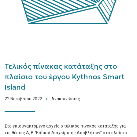
Τελικός πίνακας κατάταξης στο
πλαίσιο του έργου Kythnos Smart
Island
22 Νοεμβρίου 2022
Ανακοινώσεις
Στο επισυναπτόμενο αρχείο ο τελικός πίνακας κατάταξης για
τις θέσεις Α, Β “Ειδικοί Διαχείρισης Αποβλήτων” στο πλαίσιο