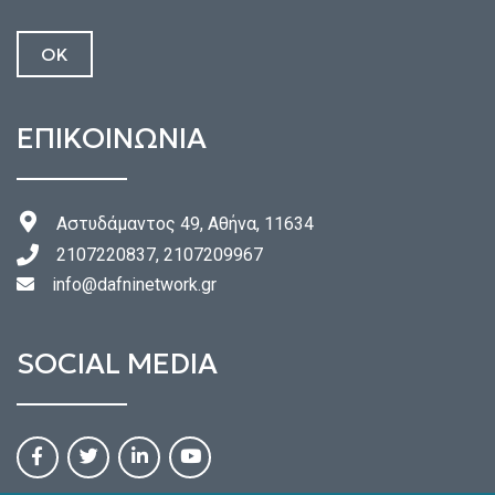
ΕΠΙΚΟΙΝΩΝΙΑ
Αστυδάμαντος 49, Αθήνα, 11634
2107220837, 2107209967
info@dafninetwork.gr
SOCIAL MEDIA