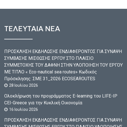
ΤΕΛΕΥΤΑΙΑ ΝΕΑ
ΠΡΟΣΚΛΗΣΗ ΕΚΔΗΛΩΣΗΣ ΕΝΔΙΑΦΕΡΟΝΤΟΣ ΓΙΑ ΣΥΝΑΨΗ
ΣΥΜΒΑΣΗΣ ΜΙΣΘΩΣΗΣ ΕΡΓΟΥ ΣΤΟ ΠΛΑΙΣΙΟ
ΣΥΜΜΕΤΟΧΗΣ ΤΟΥ ΔΑΦΝΗ ΣΤΗΝ ΥΛΟΠΟΙΗΣΗ ΤΟΥ ΕΡΓΟΥ
ΜΕ ΤΙΤΛΟ « Eco-nautical sea routes» Κωδικός
Πρόσκλησης: ΣΜΕ 31_2026 ECOSEAROUTES
28 Ιουλίου 2026
Ολοκλήρωση του προγράμματος E-learning του LIFE-IP
CEI-Greece για την Κυκλική Οικονομία
16 Ιουλίου 2026
ΠΡΟΣΚΛΗΣΗ ΕΚΔΗΛΩΣΗΣ ΕΝΔΙΑΦΕΡΟΝΤΟΣ ΓΙΑ ΣΥΝΑΨΗ
ΣΥΜΒΑΣΗΣ ΜΙΣΘΩΣΗΣ ΕΡΓΟΥ ΣΤΟ ΠΛΑΙΣΙΟ ΥΛΟΠΟΙΗΣΗΣ