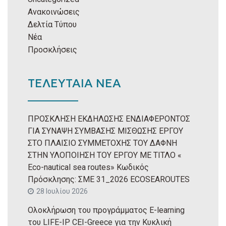
Ανακοινώσεις
Δελτία Τύπου
Νέα
Προσκλήσεις
ΤΕΛΕΥΤΑΙΑ ΝΕΑ
ΠΡΟΣΚΛΗΣΗ ΕΚΔΗΛΩΣΗΣ ΕΝΔΙΑΦΕΡΟΝΤΟΣ
ΓΙΑ ΣΥΝΑΨΗ ΣΥΜΒΑΣΗΣ ΜΙΣΘΩΣΗΣ ΕΡΓΟΥ
ΣΤΟ ΠΛΑΙΣΙΟ ΣΥΜΜΕΤΟΧΗΣ ΤΟΥ ΔΑΦΝΗ
ΣΤΗΝ ΥΛΟΠΟΙΗΣΗ ΤΟΥ ΕΡΓΟΥ ΜΕ ΤΙΤΛΟ «
Eco-nautical sea routes» Κωδικός
Πρόσκλησης: ΣΜΕ 31_2026 ECOSEAROUTES
28 Ιουλίου 2026
Ολοκλήρωση του προγράμματος E-learning
του LIFE-IP CEI-Greece για την Κυκλική