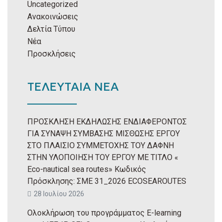
Uncategorized
Ανακοινώσεις
Δελτία Τύπου
Νέα
Προσκλήσεις
ΤΕΛΕΥΤΑΙΑ ΝΕΑ
ΠΡΟΣΚΛΗΣΗ ΕΚΔΗΛΩΣΗΣ ΕΝΔΙΑΦΕΡΟΝΤΟΣ
ΓΙΑ ΣΥΝΑΨΗ ΣΥΜΒΑΣΗΣ ΜΙΣΘΩΣΗΣ ΕΡΓΟΥ
ΣΤΟ ΠΛΑΙΣΙΟ ΣΥΜΜΕΤΟΧΗΣ ΤΟΥ ΔΑΦΝΗ
ΣΤΗΝ ΥΛΟΠΟΙΗΣΗ ΤΟΥ ΕΡΓΟΥ ΜΕ ΤΙΤΛΟ «
Eco-nautical sea routes» Κωδικός
Πρόσκλησης: ΣΜΕ 31_2026 ECOSEAROUTES
28 Ιουλίου 2026
Ολοκλήρωση του προγράμματος E-learning