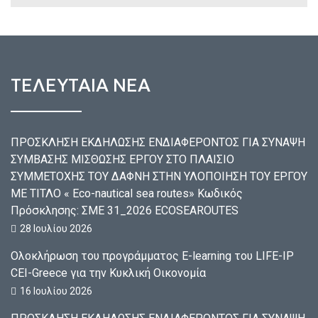
ΤΕΛΕΥΤΑΙΑ ΝΕΑ
ΠΡΟΣΚΛΗΣΗ ΕΚΔΗΛΩΣΗΣ ΕΝΔΙΑΦΕΡΟΝΤΟΣ ΓΙΑ ΣΥΝΑΨΗ
ΣΥΜΒΑΣΗΣ ΜΙΣΘΩΣΗΣ ΕΡΓΟΥ ΣΤΟ ΠΛΑΙΣΙΟ
ΣΥΜΜΕΤΟΧΗΣ ΤΟΥ ΔΑΦΝΗ ΣΤΗΝ ΥΛΟΠΟΙΗΣΗ ΤΟΥ ΕΡΓΟΥ
ΜΕ ΤΙΤΛΟ « Eco-nautical sea routes» Κωδικός
Πρόσκλησης: ΣΜΕ 31_2026 ECOSEAROUTES
28 Ιουλίου 2026
Ολοκλήρωση του προγράμματος E-learning του LIFE-IP
CEI-Greece για την Κυκλική Οικονομία
16 Ιουλίου 2026