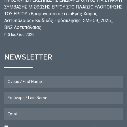
ΠΡΟΣΚΛΗΣΗ ΕΚΔΗΛΩΣΗΣ ΕΝΔΙΑΦΕΡΟΝΤΟΣ ΓΙΑ ΣΥΝΑΨΗ
ΣΥΜΒΑΣΗΣ ΜΙΣΘΩΣΗΣ ΕΡΓΟΥ ΣΤΟ ΠΛΑΙΣΙΟ ΥΛΟΠΟΙΗΣΗΣ
ΤΟΥ ΕΡΓΟΥ «Βρεφονηπιακός σταθμός Χώρας
Αστυπάλαιας» Κωδικός Πρόσκλησης: ΣΜΕ 59_2025_
ΒΝΣ Αστυπάλαιας
3 Ιουλίου 2026
NEWSLETTER