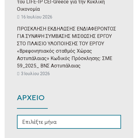
του LIFE-IP CEI-Greece για την Κυκλική
Οικονομία
16 Ιουλίου 2026
ΠΡΟΣΚΛΗΣΗ ΕΚΔΗΛΩΣΗΣ ΕΝΔΙΑΦΕΡΟΝΤΟΣ
ΓΙΑ ΣΥΝΑΨΗ ΣΥΜΒΑΣΗΣ ΜΙΣΘΩΣΗΣ ΕΡΓΟΥ
ΣΤΟ ΠΛΑΙΣΙΟ ΥΛΟΠΟΙΗΣΗΣ ΤΟΥ ΕΡΓΟΥ
«Βρεφονηπιακός σταθμός Χώρας
Αστυπάλαιας» Κωδικός Πρόσκλησης: ΣΜΕ
59_2025_ ΒΝΣ Αστυπάλαιας
3 Ιουλίου 2026
ΑΡΧΕΙΟ
ΑΡΧΕΙΟ