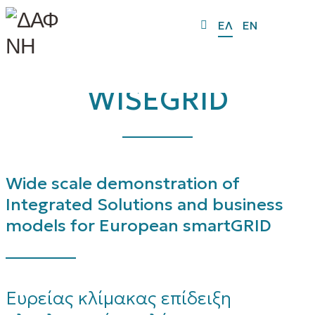
ΕΛ
EN
WISEGRID
Wide scale demonstration of
Integrated Solutions and business
models for European smartGRID
Ευρείας κλίμακας επίδειξη