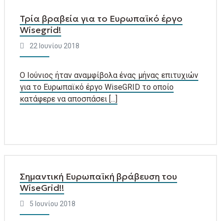
Τρία βραβεία για το Ευρωπαϊκό έργο
Wisegrid!
22 Ιουνίου 2018
Ο Ιούνιος ήταν αναμφίβολα ένας μήνας επιτυχιών
για το Ευρωπαϊκό έργο WiseGRID το οποίο
κατάφερε να αποσπάσει [...]
Σημαντική Ευρωπαϊκή βράβευση του
WiseGrid!!
5 Ιουνίου 2018