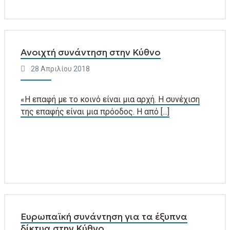
Ανοιχτή συνάντηση στην Κύθνο
28 Απριλίου 2018
«Η επαφή με το κοινό είναι μια αρχή. Η συνέχιση
της επαφής είναι μια πρόοδος. Η από [...]
Ευρωπαϊκή συνάντηση για τα έξυπνα
δίκτυα στην Κύθνο