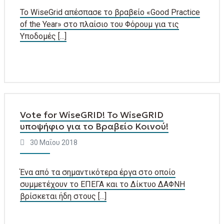
Το WiseGrid απέσπασε το βραβείο «Good Practice
of the Year» στο πλαίσιο του Φόρουμ για τις
Υποδομές [...]
Vote for WiseGRID! Το WiseGRID
υποψήφιο για το Βραβείο Κοινού!
30 Μαΐου 2018
Ένα από τα σημαντικότερα έργα στο οποίο
συμμετέχουν το ΕΠΕΓΑ και το Δίκτυο ΔΑΦΝΗ
βρίσκεται ήδη στους [...]