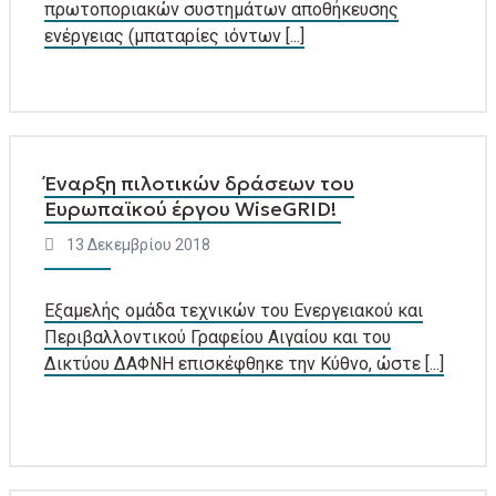
πρωτοποριακών συστημάτων αποθήκευσης
ενέργειας (μπαταρίες ιόντων [...]
Έναρξη πιλοτικών δράσεων του
Ευρωπαϊκού έργου WiseGRID!
13 Δεκεμβρίου 2018
Εξαμελής ομάδα τεχνικών του Ενεργειακού και
Περιβαλλοντικού Γραφείου Αιγαίου και του
Δικτύου ΔΑΦΝΗ επισκέφθηκε την Κύθνο, ώστε [...]