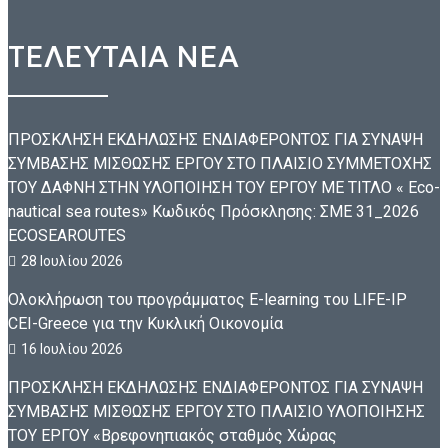
ΤΕΛΕΥΤΑΙΑ ΝΕΑ
ΠΡΟΣΚΛΗΣΗ ΕΚΔΗΛΩΣΗΣ ΕΝΔΙΑΦΕΡΟΝΤΟΣ ΓΙΑ ΣΥΝΑΨΗ
ΣΥΜΒΑΣΗΣ ΜΙΣΘΩΣΗΣ ΕΡΓΟΥ ΣΤΟ ΠΛΑΙΣΙΟ ΣΥΜΜΕΤΟΧΗΣ
ΤΟΥ ΔΑΦΝΗ ΣΤΗΝ ΥΛΟΠΟΙΗΣΗ ΤΟΥ ΕΡΓΟΥ ΜΕ ΤΙΤΛΟ « Eco-
nautical sea routes» Κωδικός Πρόσκλησης: ΣΜΕ 31_2026
ECOSEAROUTES
28 Ιουλίου 2026
Ολοκλήρωση του προγράμματος E-learning του LIFE-IP
CEI-Greece για την Κυκλική Οικονομία
16 Ιουλίου 2026
ΠΡΟΣΚΛΗΣΗ ΕΚΔΗΛΩΣΗΣ ΕΝΔΙΑΦΕΡΟΝΤΟΣ ΓΙΑ ΣΥΝΑΨΗ
ΣΥΜΒΑΣΗΣ ΜΙΣΘΩΣΗΣ ΕΡΓΟΥ ΣΤΟ ΠΛΑΙΣΙΟ ΥΛΟΠΟΙΗΣΗΣ
ΤΟΥ ΕΡΓΟΥ «Βρεφονηπιακός σταθμός Χώρας