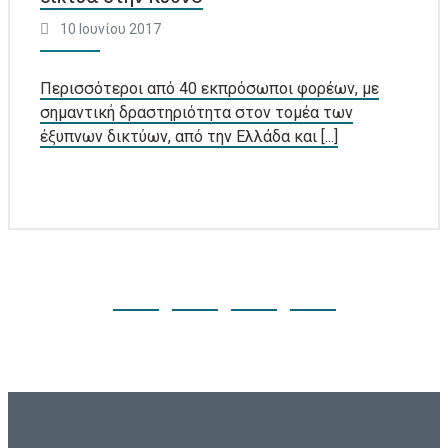
10 Ιουνίου 2017
Περισσότεροι από 40 εκπρόσωποι φορέων, με
σημαντική δραστηριότητα στον τομέα των
έξυπνων δικτύων, από την Ελλάδα και [...]