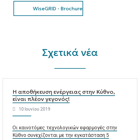
WiseGRID - Brochure
Σχετικά νέα
Η αποθήκευση ενέργειας στην Κύθνο,
είναι πλέον γεγονός!
10 Ιουνίου 2019
Οι καινοτόμες τεχνολογικών εφαρμογές στην
Κύθνο συνεχίζονται με την εγκατάσταση 5