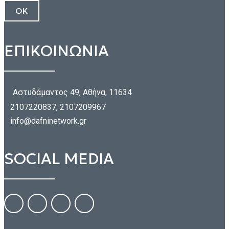
ΕΠΙΚΟΙΝΩΝΙΑ
Αστυδάμαντος 49, Αθήνα, 11634
2107220837, 2107209967
info@dafninetwork.gr
SOCIAL MEDIA