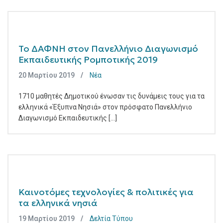
Το ΔΑΦΝΗ στον Πανελλήνιο Διαγωνισμό
Εκπαιδευτικής Ρομποτικής 2019
20 Μαρτίου 2019
Νέα
1710 μαθητές Δημοτικού ένωσαν τις δυνάμεις τους για τα
ελληνικά «Έξυπνα Νησιά» στον πρόσφατο Πανελλήνιο
Διαγωνισμό Εκπαιδευτικής [...]
Καινοτόμες τεχνολογίες & πολιτικές για
τα ελληνικά νησιά
19 Μαρτίου 2019
Δελτία Τύπου