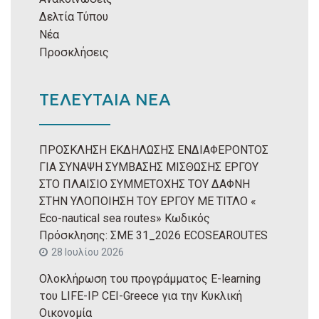
Δελτία Τύπου
Νέα
Προσκλήσεις
ΤΕΛΕΥΤΑΙΑ ΝΕΑ
ΠΡΟΣΚΛΗΣΗ ΕΚΔΗΛΩΣΗΣ ΕΝΔΙΑΦΕΡΟΝΤΟΣ
ΓΙΑ ΣΥΝΑΨΗ ΣΥΜΒΑΣΗΣ ΜΙΣΘΩΣΗΣ ΕΡΓΟΥ
ΣΤΟ ΠΛΑΙΣΙΟ ΣΥΜΜΕΤΟΧΗΣ ΤΟΥ ΔΑΦΝΗ
ΣΤΗΝ ΥΛΟΠΟΙΗΣΗ ΤΟΥ ΕΡΓΟΥ ΜΕ ΤΙΤΛΟ «
Eco-nautical sea routes» Κωδικός
Πρόσκλησης: ΣΜΕ 31_2026 ECOSEAROUTES
28 Ιουλίου 2026
Ολοκλήρωση του προγράμματος E-learning
του LIFE-IP CEI-Greece για την Κυκλική
Οικονομία