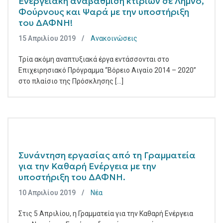
Ενεργειακή αναβάθμιση κτιρίων σε Λήμνο,
Φούρνους και Ψαρά με την υποστήριξη
του ΔΑΦΝΗ!
15 Απριλίου 2019
Ανακοινώσεις
Τρία ακόμη αναπτυξιακά έργα εντάσσονται στο
Επιχειρησιακό Πρόγραμμα “Βόρειο Αιγαίο 2014 – 2020”
στο πλαίσιο της Πρόσκλησης [...]
Συνάντηση εργασίας από τη Γραμματεία
για την Καθαρή Ενέργεια με την
υποστήριξη του ΔΑΦΝΗ.
10 Απριλίου 2019
Νέα
Στις 5 Απριλίου, η Γραμματεία για την Καθαρή Ενέργεια