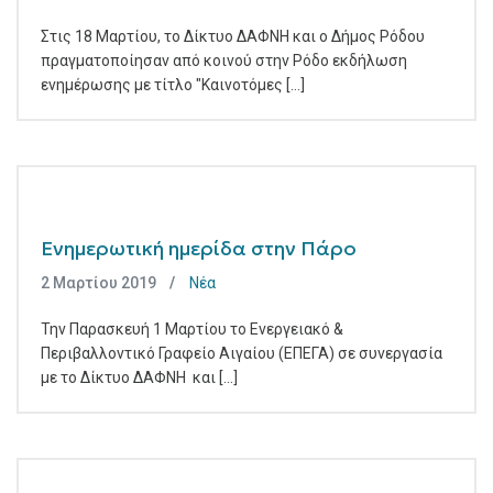
Στις 18 Μαρτίου, το Δίκτυο ΔΑΦΝΗ και ο Δήμος Ρόδου
πραγματοποίησαν από κοινού στην Ρόδο εκδήλωση
ενημέρωσης με τίτλο "Καινοτόμες [...]
Ενημερωτική ημερίδα στην Πάρο
2 Μαρτίου 2019
Νέα
Την Παρασκευή 1 Μαρτίου το Ενεργειακό &
Περιβαλλοντικό Γραφείο Αιγαίου (ΕΠΕΓΑ) σε συνεργασία
με το Δίκτυο ΔΑΦΝΗ και [...]