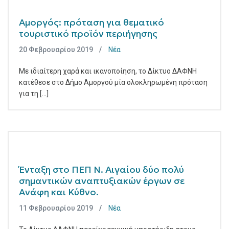
Αμοργός: πρόταση για θεματικό
τουριστικό προϊόν περιήγησης
20 Φεβρουαρίου 2019
Νέα
Με ιδιαίτερη χαρά και ικανοποίηση, το Δίκτυο ΔΑΦΝΗ
κατέθεσε στο Δήμο Αμοργού μία ολοκληρωμένη πρόταση
για τη [...]
Ένταξη στο ΠΕΠ Ν. Αιγαίου δύο πολύ
σημαντικών αναπτυξιακών έργων σε
Ανάφη και Κύθνο.
11 Φεβρουαρίου 2019
Νέα