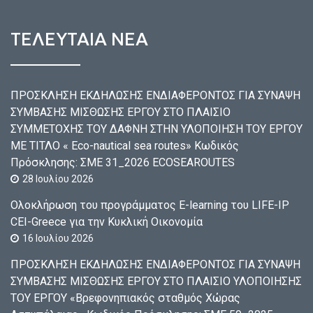
ΤΕΛΕΥΤΑΙΑ ΝΕΑ
ΠΡΟΣΚΛΗΣΗ ΕΚΔΗΛΩΣΗΣ ΕΝΔΙΑΦΕΡΟΝΤΟΣ ΓΙΑ ΣΥΝΑΨΗ
ΣΥΜΒΑΣΗΣ ΜΙΣΘΩΣΗΣ ΕΡΓΟΥ ΣΤΟ ΠΛΑΙΣΙΟ
ΣΥΜΜΕΤΟΧΗΣ ΤΟΥ ΔΑΦΝΗ ΣΤΗΝ ΥΛΟΠΟΙΗΣΗ ΤΟΥ ΕΡΓΟΥ
ΜΕ ΤΙΤΛΟ « Eco-nautical sea routes» Κωδικός
Πρόσκλησης: ΣΜΕ 31_2026 ECOSEAROUTES
28 Ιουλίου 2026
Ολοκλήρωση του προγράμματος E-learning του LIFE-IP
CEI-Greece για την Κυκλική Οικονομία
16 Ιουλίου 2026
ΠΡΟΣΚΛΗΣΗ ΕΚΔΗΛΩΣΗΣ ΕΝΔΙΑΦΕΡΟΝΤΟΣ ΓΙΑ ΣΥΝΑΨΗ
ΣΥΜΒΑΣΗΣ ΜΙΣΘΩΣΗΣ ΕΡΓΟΥ ΣΤΟ ΠΛΑΙΣΙΟ ΥΛΟΠΟΙΗΣΗΣ
ΤΟΥ ΕΡΓΟΥ «Βρεφονηπιακός σταθμός Χώρας