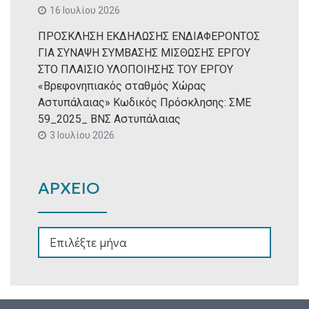
16 Ιουλίου 2026
ΠΡΟΣΚΛΗΣΗ ΕΚΔΗΛΩΣΗΣ ΕΝΔΙΑΦΕΡΟΝΤΟΣ
ΓΙΑ ΣΥΝΑΨΗ ΣΥΜΒΑΣΗΣ ΜΙΣΘΩΣΗΣ ΕΡΓΟΥ
ΣΤΟ ΠΛΑΙΣΙΟ ΥΛΟΠΟΙΗΣΗΣ ΤΟΥ ΕΡΓΟΥ
«Βρεφονηπιακός σταθμός Χώρας
Αστυπάλαιας» Κωδικός Πρόσκλησης: ΣΜΕ
59_2025_ ΒΝΣ Αστυπάλαιας
3 Ιουλίου 2026
ΑΡΧΕΙΟ
ΑΡΧΕΙΟ