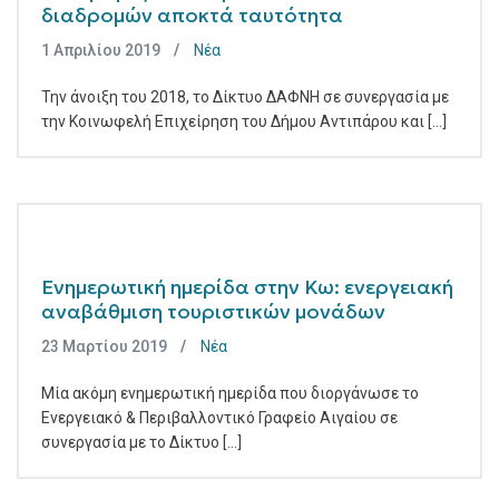
διαδρομών αποκτά ταυτότητα
1 Απριλίου 2019
Νέα
Την άνοιξη του 2018, το Δίκτυο ΔΑΦΝΗ σε συνεργασία με
την Κοινωφελή Επιχείρηση του Δήμου Αντιπάρου και [...]
Ενημερωτική ημερίδα στην Κω: ενεργειακή
αναβάθμιση τουριστικών μονάδων
23 Μαρτίου 2019
Νέα
Μία ακόμη ενημερωτική ημερίδα που διοργάνωσε το
Ενεργειακό & Περιβαλλοντικό Γραφείο Αιγαίου σε
συνεργασία με το Δίκτυο [...]